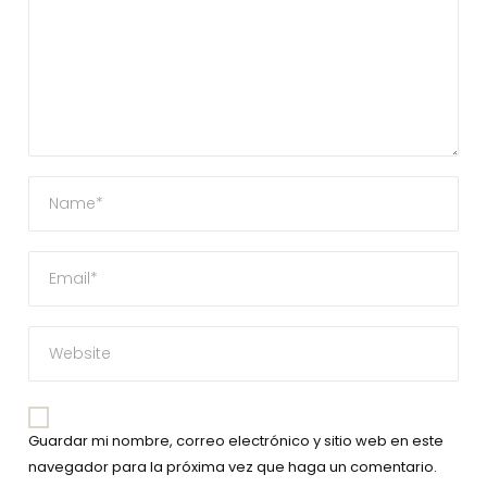
Guardar mi nombre, correo electrónico y sitio web en este
navegador para la próxima vez que haga un comentario.