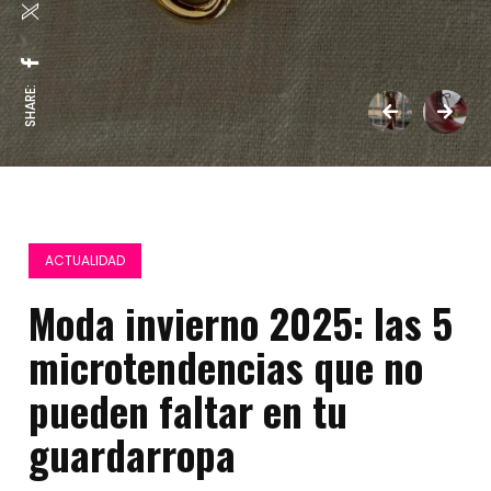
SHARE:
ACTUALIDAD
Moda invierno 2025: las 5
microtendencias que no
pueden faltar en tu
guardarropa