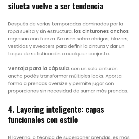
silueta vuelve a ser tendencia
Después de varias temporadas dominadas por la
ropa suelta y sin estructura,
los cinturones anchos
regresan con fuerza. Se usan sobre abrigos, blazers,
vestidos y sweaters para definir la cintura y dar un
toque de sofisticación a cualquier conjunto.
Ventaja para la cápsula
: con un solo cinturón
ancho podés transformar múltiples looks. Aporta
forma a prendas oversize y permite jugar con
proporciones sin necesidad de sumar más prendas.
4.
Layering inteligente: capas
funcionales con estilo
El layering, o técnica de superponer prendas, es más