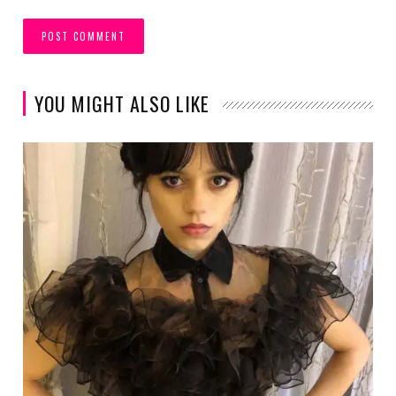
YOU MIGHT ALSO LIKE