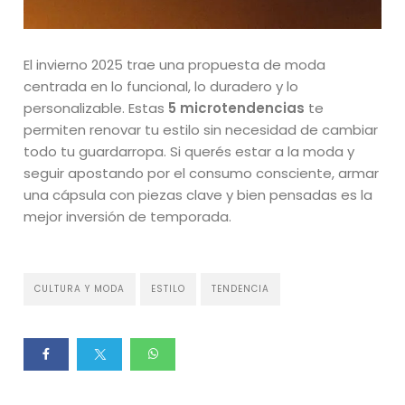
El invierno 2025 trae una propuesta de moda
centrada en lo funcional, lo duradero y lo
personalizable. Estas
5 microtendencias
te
permiten renovar tu estilo sin necesidad de cambiar
todo tu guardarropa. Si querés estar a la moda y
seguir apostando por el consumo consciente, armar
una cápsula con piezas clave y bien pensadas es la
mejor inversión de temporada.
CULTURA Y MODA
ESTILO
TENDENCIA