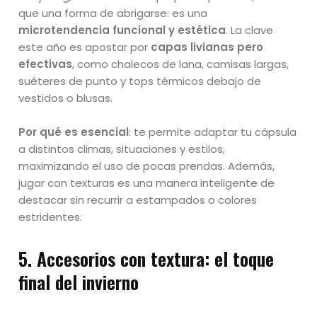
que una forma de abrigarse: es una
microtendencia funcional y estética
. La clave
este año es apostar por
capas livianas pero
efectivas
, como chalecos de lana, camisas largas,
suéteres de punto y tops térmicos debajo de
vestidos o blusas.
Por qué es esencial
: te permite adaptar tu cápsula
a distintos climas, situaciones y estilos,
maximizando el uso de pocas prendas. Además,
jugar con texturas es una manera inteligente de
destacar sin recurrir a estampados o colores
estridentes.
5.
Accesorios con textura: el toque
final del invierno