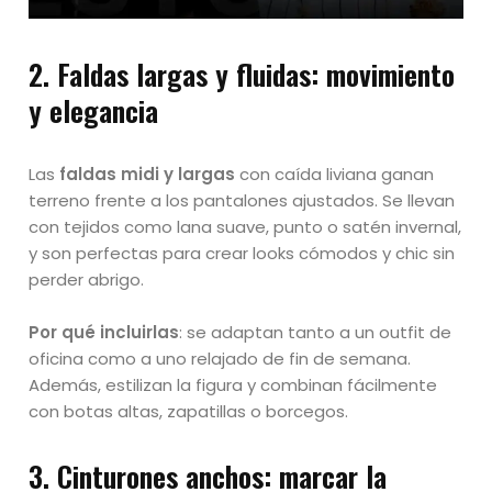
2.
Faldas largas y fluidas: movimiento
y elegancia
Las
faldas midi y largas
con caída liviana ganan
terreno frente a los pantalones ajustados. Se llevan
con tejidos como lana suave, punto o satén invernal,
y son perfectas para crear looks cómodos y chic sin
perder abrigo.
Por qué incluirlas
: se adaptan tanto a un outfit de
oficina como a uno relajado de fin de semana.
Además, estilizan la figura y combinan fácilmente
con botas altas, zapatillas o borcegos.
3.
Cinturones anchos: marcar la