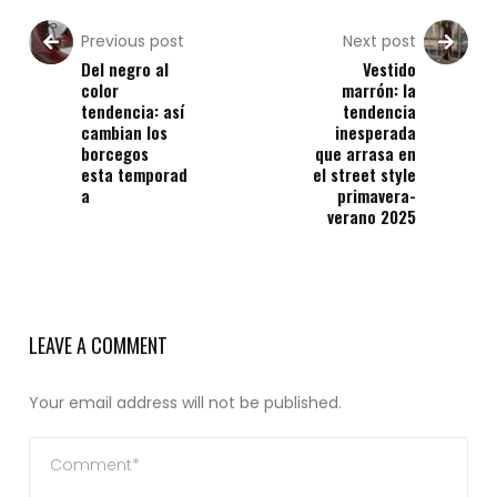
Previous post
Next post
Del negro al
Vestido
color
marrón: la
tendencia: así
tendencia
cambian los
inesperada
borcegos
que arrasa en
esta temporad
el street style
a
primavera-
verano 2025
LEAVE A COMMENT
Your email address will not be published.