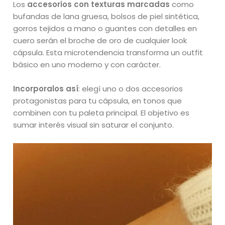
Los
accesorios con texturas marcadas
como
bufandas de lana gruesa, bolsos de piel sintética,
gorros tejidos a mano o guantes con detalles en
cuero serán el broche de oro de cualquier look
cápsula. Esta microtendencia transforma un outfit
básico en uno moderno y con carácter.
Incorporalos así
: elegí uno o dos accesorios
protagonistas para tu cápsula, en tonos que
combinen con tu paleta principal. El objetivo es
sumar interés visual sin saturar el conjunto.