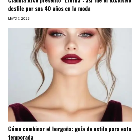
Claudia Arce presentó “Eterna”: así fue el exclusivo
desfile por sus 40 años en la moda
MAYO 7, 2026
Cómo combinar el borgoña: guía de estilo para esta
temporada