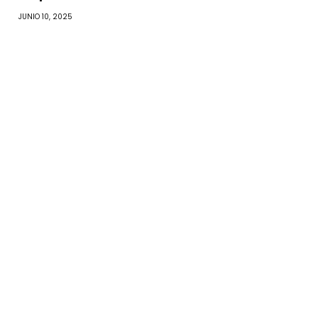
JUNIO 10, 2025