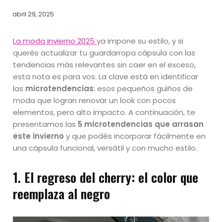
abril 29, 2025
La moda invierno 2025
ya impone su estilo, y si
querés actualizar tu guardarropa cápsula con las
tendencias más relevantes sin caer en el exceso,
esta nota es para vos. La clave está en identificar
las
microtendencias
: esos pequeños guiños de
moda que logran renovar un look con pocos
elementos, pero alto impacto. A continuación, te
presentamos las
5 microtendencias que arrasan
este invierno
y que podés incorporar fácilmente en
una cápsula funcional, versátil y con mucho estilo.
1.
El regreso del cherry: el color que
reemplaza al negro