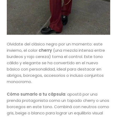
Olvidate del clásico negro por un momento: este
invierno, el color
cherry
(una mezcla intensa entre
burdeos y rojo cereza) toma el control. Este tono
cálido y elegante se ha convertido en el nuevo
básico con personalidad, ideal para destacar en
abrigos, borcegos, accesorios o incluso conjuntos
monocromo.
Cómo sumarlo a tu cápsula
: apostá por una
prenda protagonista como un tapado cherry o unos
borcegos en este tono. Combiná con neutros como
gris, beige o blanco para lograr un equilibrio visual