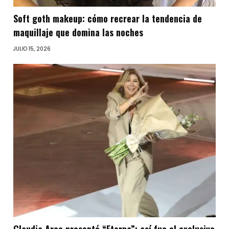
Soft goth makeup: cómo recrear la tendencia de
maquillaje que domina las noches
JULIO 15, 2026