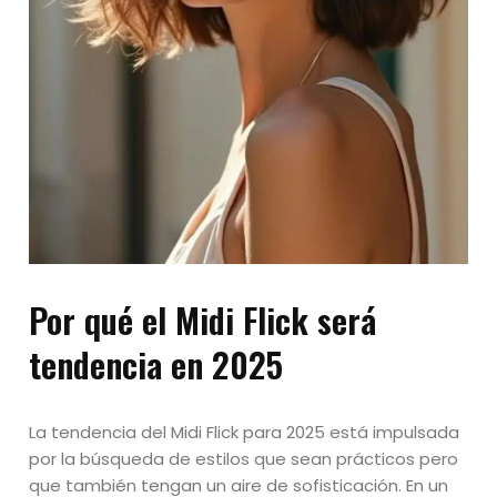
Por qué el Midi Flick será
tendencia en 2025
La tendencia del Midi Flick para 2025 está impulsada
por la búsqueda de estilos que sean prácticos pero
que también tengan un aire de sofisticación. En un