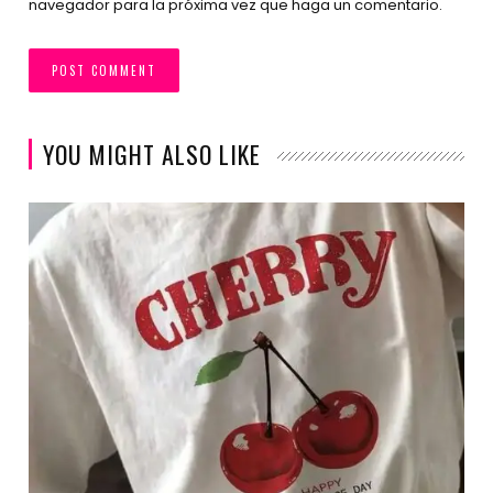
navegador para la próxima vez que haga un comentario.
YOU MIGHT ALSO LIKE