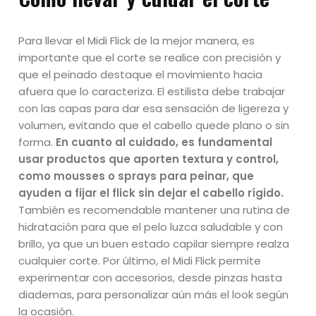
Para llevar el Midi Flick de la mejor manera, es
importante que el corte se realice con precisión y
que el peinado destaque el movimiento hacia
afuera que lo caracteriza. El estilista debe trabajar
con las capas para dar esa sensación de ligereza y
volumen, evitando que el cabello quede plano o sin
forma.
En cuanto al cuidado, es fundamental
usar productos que aporten textura y control,
como mousses o sprays para peinar, que
ayuden a fijar el flick sin dejar el cabello rígido.
También es recomendable mantener una rutina de
hidratación para que el pelo luzca saludable y con
brillo, ya que un buen estado capilar siempre realza
cualquier corte. Por último, el Midi Flick permite
experimentar con accesorios, desde pinzas hasta
diademas, para personalizar aún más el look según
la ocasión.