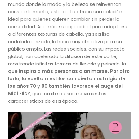
mundo donde la moda y la belleza se reinventan
constantemente, este corte ofrece una solución
ideal para quienes quieren cambiar sin perder la
comodidad. Además, su capacidad para adaptarse
a diferentes texturas de cabello, ya sea liso,
ondulado o rizado, lo hace muy atractivo para un
público amplio. Las redes sociales, con su impacto
global, han acelerado la difusión de este corte,
mostrando infinitas formas de llevarlo y peinarlo,
lo
que inspira a más personas a animarse. Por otro
lado, la vuelta a estilos con cierta nostalgia de
los años 70 y 80 también favorece el auge del
Midi Flick
, que remite a esos movimientos
característicos de esa época.