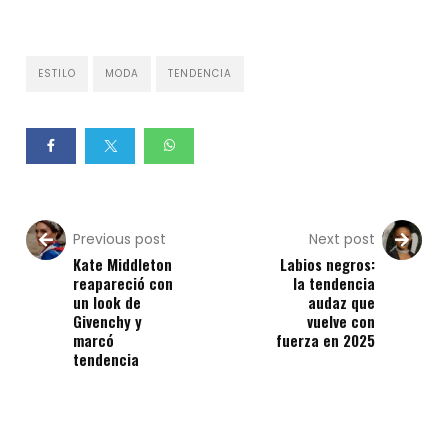
ESTILO
MODA
TENDENCIA
Previous post
Next post
Kate Middleton
Labios negros:
reapareció con
la tendencia
un look de
audaz que
Givenchy y
vuelve con
marcó
fuerza en 2025
tendencia