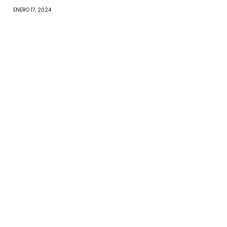
ENERO 17, 2024