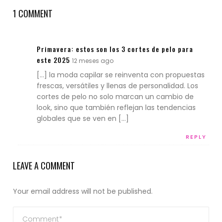
1 COMMENT
Primavera: estos son los 3 cortes de pelo para
este 2025
12 meses ago
[…] la moda capilar se reinventa con propuestas
frescas, versátiles y llenas de personalidad. Los
cortes de pelo no solo marcan un cambio de
look, sino que también reflejan las tendencias
globales que se ven en […]
REPLY
LEAVE A COMMENT
Your email address will not be published.