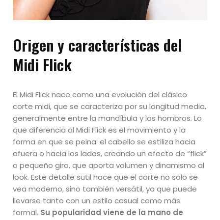
Origen y características del
Midi Flick
El Midi Flick nace como una evolución del clásico
corte midi, que se caracteriza por su longitud media,
generalmente entre la mandíbula y los hombros. Lo
que diferencia al Midi Flick es el movimiento y la
forma en que se peina: el cabello se estiliza hacia
afuera o hacia los lados, creando un efecto de “flick”
o pequeño giro, que aporta volumen y dinamismo al
look. Este detalle sutil hace que el corte no solo se
vea moderno, sino también versátil, ya que puede
llevarse tanto con un estilo casual como más
formal.
Su popularidad viene de la mano de