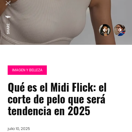
SHARE:
IMAGEN Y BELLEZA
Qué es el Midi Flick: el
corte de pelo que será
tendencia en 2025
julio 10, 2025