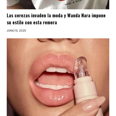
Las cerezas invaden la moda y Wanda Nara impone
su estilo con esta remera
JUNIO 13, 2025