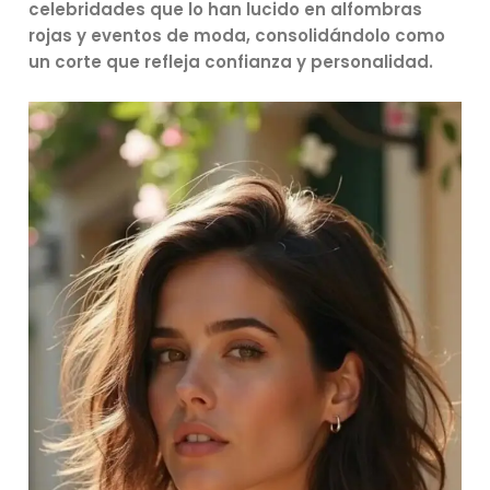
celebridades que lo han lucido en alfombras
rojas y eventos de moda, consolidándolo como
un corte que refleja confianza y personalidad.