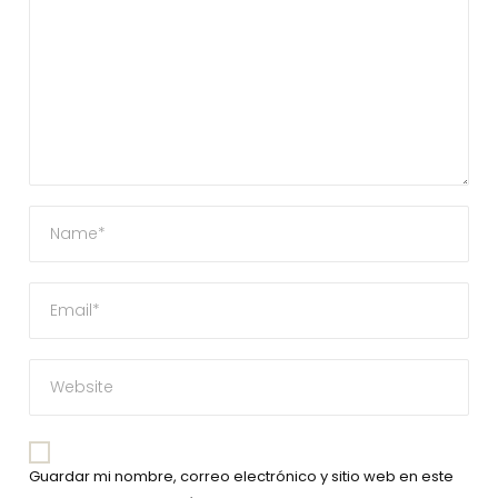
Guardar mi nombre, correo electrónico y sitio web en este