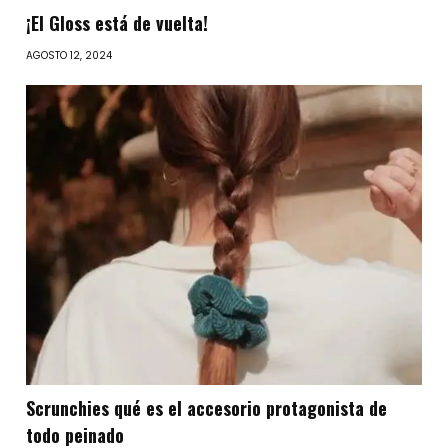
¡El Gloss está de vuelta!
AGOSTO 12, 2024
Scrunchies qué es el accesorio protagonista de
todo peinado