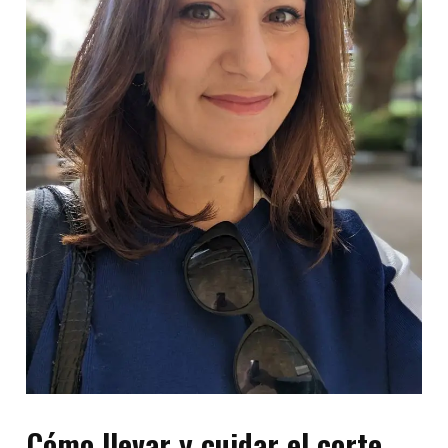
Cómo llevar y cuidar el corte