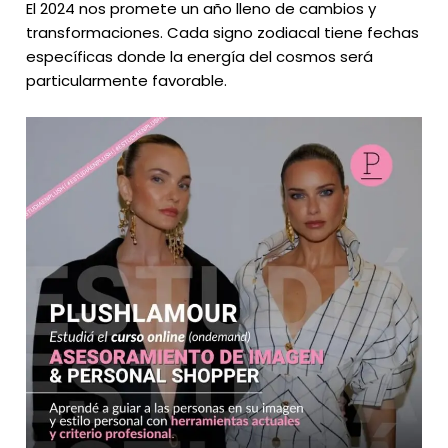
El 2024 nos promete un año lleno de cambios y
transformaciones. Cada signo zodiacal tiene fechas
específicas donde la energía del cosmos será
particularmente favorable.