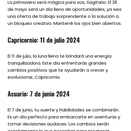
La primavera será mágica para vos, Sagitario. El 26
de mayo será un día lleno de oportunidades, ya sea
una oferta de trabajo sorprendente o la solución a
un bloqueo creativo. Mantené los ojos bien abiertos.
Capricornio: 11 de julio 2024
El 11 de julio, la luna llena te brindará una energía
tranquilizadora. Este día enfrentarás grandes
cambios positivos que te ayudarán a crecer y
evolucionar, Capricornio.
Acuario: 7 de junio 2024
El 7 de junio, tu suerte y habilidades se combinarán.
Es un día perfecto para embarcarte en aventuras y
tomar decisiones audaces. Los cambios serán
exactamente lo que necesitas para progresar.