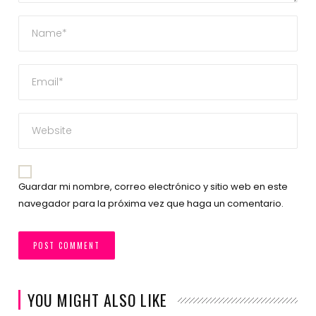
Guardar mi nombre, correo electrónico y sitio web en este
navegador para la próxima vez que haga un comentario.
YOU MIGHT ALSO LIKE