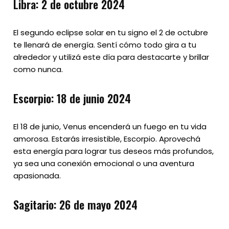
Libra: 2 de octubre 2024
El segundo eclipse solar en tu signo el 2 de octubre
te llenará de energía. Sentí cómo todo gira a tu
alrededor y utilizá este día para destacarte y brillar
como nunca.
Escorpio: 18 de junio 2024
El 18 de junio, Venus encenderá un fuego en tu vida
amorosa. Estarás irresistible, Escorpio. Aprovechá
esta energía para lograr tus deseos más profundos,
ya sea una conexión emocional o una aventura
apasionada.
Sagitario: 26 de mayo 2024