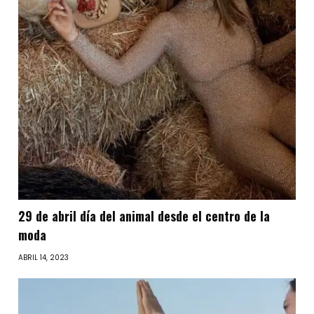
29 de abril día del animal desde el centro de la
moda
ABRIL 14, 2023