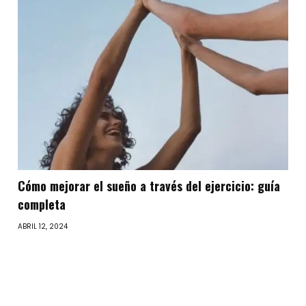
Cómo mejorar el sueño a través del ejercicio: guía
completa
ABRIL 12, 2024