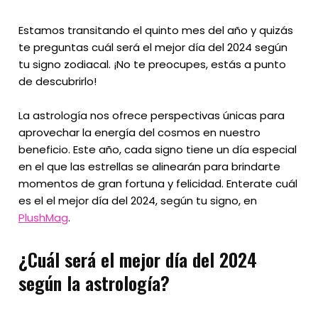
Estamos transitando el quinto mes del año y quizás
te preguntas cuál será el mejor día del 2024 según
tu signo zodiacal. ¡No te preocupes, estás a punto
de descubrirlo!
La astrología nos ofrece perspectivas únicas para
aprovechar la energía del cosmos en nuestro
beneficio. Este año, cada signo tiene un día especial
en el que las estrellas se alinearán para brindarte
momentos de gran fortuna y felicidad. Enterate cuál
es el el mejor día del 2024, según tu signo, en
PlushMag
.
¿Cuál será el mejor día del 2024
según la astrología?