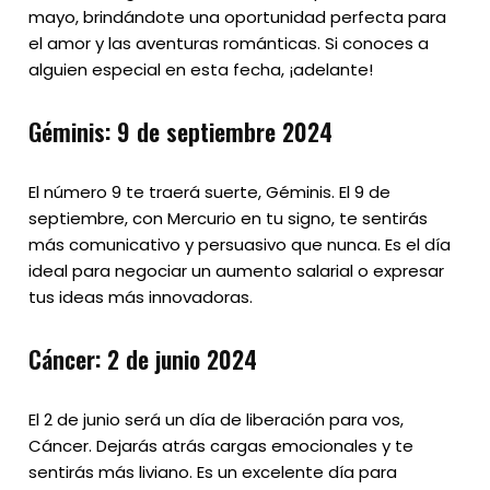
mayo, brindándote una oportunidad perfecta para
el amor y las aventuras románticas. Si conoces a
alguien especial en esta fecha, ¡adelante!
Géminis: 9 de septiembre 2024
El número 9 te traerá suerte, Géminis. El 9 de
septiembre, con Mercurio en tu signo, te sentirás
más comunicativo y persuasivo que nunca. Es el día
ideal para negociar un aumento salarial o expresar
tus ideas más innovadoras.
Cáncer: 2 de junio 2024
El 2 de junio será un día de liberación para vos,
Cáncer. Dejarás atrás cargas emocionales y te
sentirás más liviano. Es un excelente día para