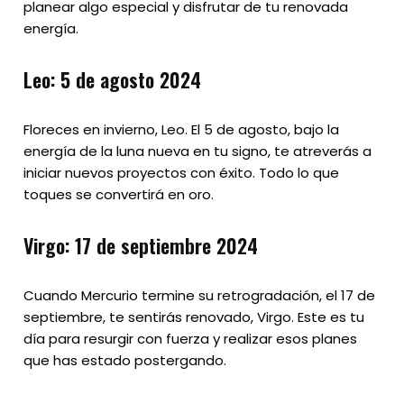
planear algo especial y disfrutar de tu renovada
energía.
Leo: 5 de agosto 2024
Floreces en invierno, Leo. El 5 de agosto, bajo la
energía de la luna nueva en tu signo, te atreverás a
iniciar nuevos proyectos con éxito. Todo lo que
toques se convertirá en oro.
Virgo: 17 de septiembre 2024
Cuando Mercurio termine su retrogradación, el 17 de
septiembre, te sentirás renovado, Virgo. Este es tu
día para resurgir con fuerza y realizar esos planes
que has estado postergando.