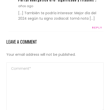
2
años ago
[…] También te podría interesar: Mejor día del
2024 según tu signo zodiacal: tomá nota […]
REPLY
LEAVE A COMMENT
Your email address will not be published.