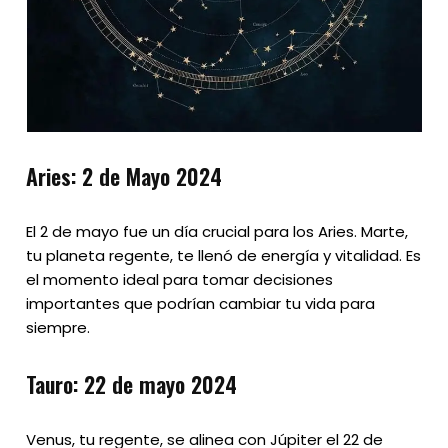
Aries: 2 de Mayo 2024
El 2 de mayo fue un día crucial para los Aries. Marte,
tu planeta regente, te llenó de energía y vitalidad. Es
el momento ideal para tomar decisiones
importantes que podrían cambiar tu vida para
siempre.
Tauro: 22 de mayo 2024
Venus, tu regente, se alinea con Júpiter el 22 de