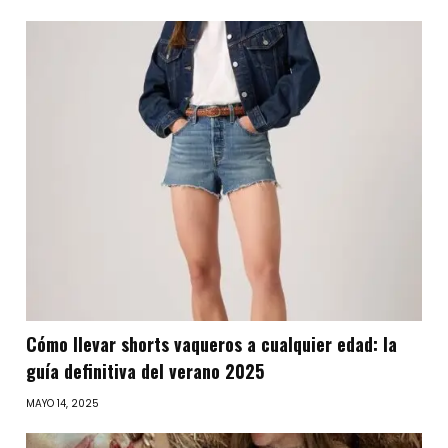
Cómo llevar shorts vaqueros a cualquier edad: la
guía definitiva del verano 2025
MAYO 14, 2025