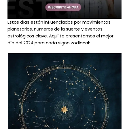
Estos días están influenciados por movimientos
planetarios, números de la suerte y eventos
astrológicos clave. Aquí te presentamos el mejor
día del 2024 para cada signo zodiacal: