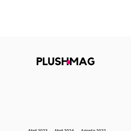
Abril 2023
Abril 2024
Agosto 2022