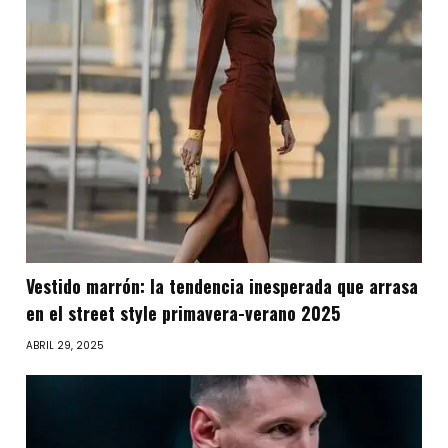
Vestido marrón: la tendencia inesperada que arrasa
en el street style primavera-verano 2025
ABRIL 29, 2025