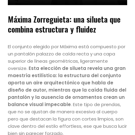
Máxima Zorreguieta: una silueta que
combina estructura y fluidez
El conjunto elegido por Máxima está compuesto por
un pantalón palazzo de caída recta y una capa
superior de líneas geométricas, ligeramente
oversize.
Esta elección de silueta revela una gran
maestría estilística: la estructura del conjunto
aporta un aire arquitectónico que habla de
diseño de autor, mientras que la caída fluida del
pantalón y la ausencia de ornamentos crean un
balance visual impecable
. Este tipo de prendas,
que no se ajustan de manera excesiva al cuerpo
pero que destacan la figura con cortes limpios, son
clave dentro del estilo effortless, ese que busca lucir
bien sin parecer forzado.