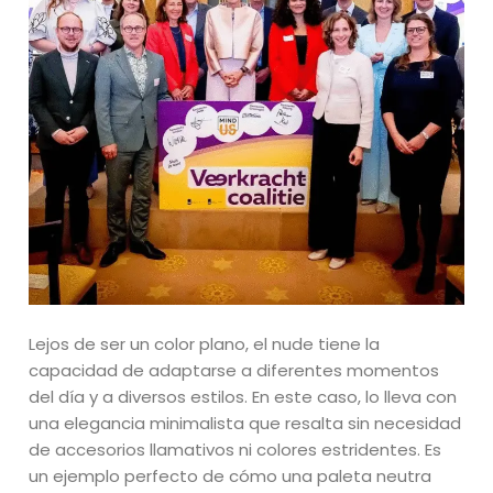
Lejos de ser un color plano, el nude tiene la
capacidad de adaptarse a diferentes momentos
del día y a diversos estilos. En este caso, lo lleva con
una elegancia minimalista que resalta sin necesidad
de accesorios llamativos ni colores estridentes. Es
un ejemplo perfecto de cómo una paleta neutra