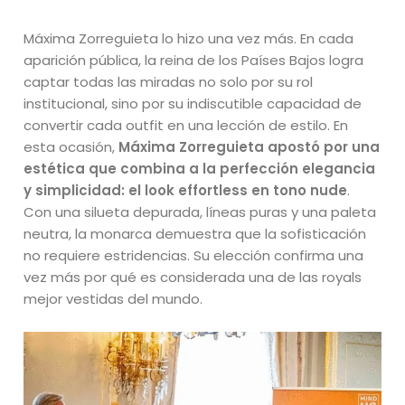
Máxima Zorreguieta lo hizo una vez más. En cada
aparición pública, la reina de los Países Bajos logra
captar todas las miradas no solo por su rol
institucional, sino por su indiscutible capacidad de
convertir cada outfit en una lección de estilo. En
esta ocasión,
Máxima Zorreguieta apostó por una
estética que combina a la perfección elegancia
y simplicidad: el look effortless en tono nude
.
Con una silueta depurada, líneas puras y una paleta
neutra, la monarca demuestra que la sofisticación
no requiere estridencias. Su elección confirma una
vez más por qué es considerada una de las royals
mejor vestidas del mundo.