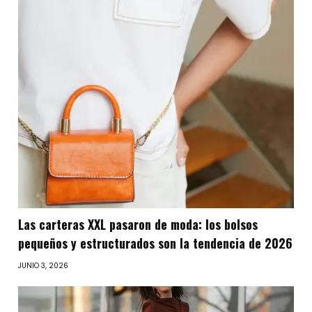
Las carteras XXL pasaron de moda: los bolsos
pequeños y estructurados son la tendencia de 2026
JUNIO 3, 2026