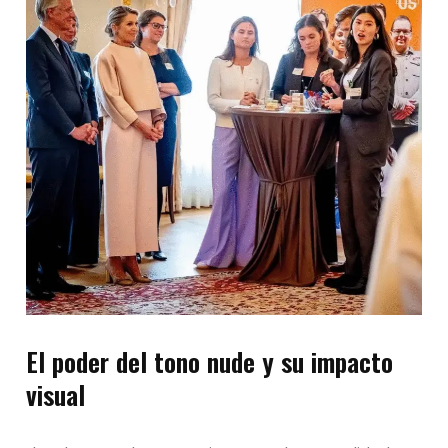
El poder del tono nude y su impacto
visual