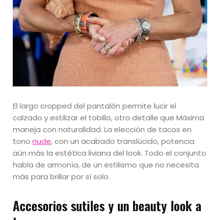
El largo cropped del pantalón permite lucir el
calzado y estilizar el tobillo, otro detalle que Máxima
maneja con naturalidad. La elección de tacos en
tono
nude
, con un acabado translúcido, potencia
aún más la estética liviana del look. Todo el conjunto
habla de armonía, de un estilismo que no necesita
más para brillar por sí solo.
Accesorios sutiles y un beauty look a