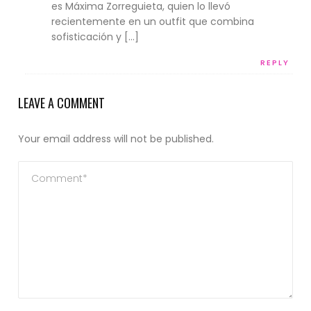
es Máxima Zorreguieta, quien lo llevó
recientemente en un outfit que combina
sofisticación y […]
REPLY
LEAVE A COMMENT
Your email address will not be published.