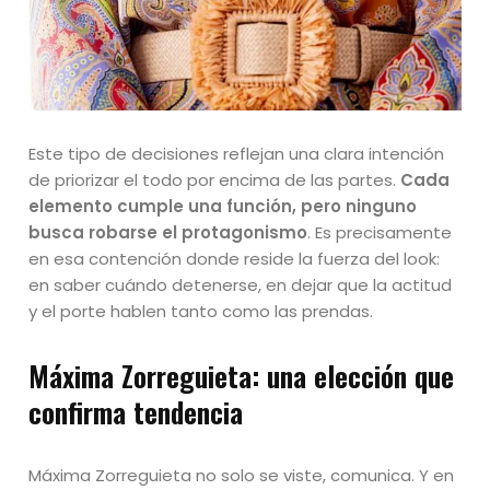
Este tipo de decisiones reflejan una clara intención
de priorizar el todo por encima de las partes.
Cada
elemento cumple una función, pero ninguno
busca robarse el protagonismo
. Es precisamente
en esa contención donde reside la fuerza del look:
en saber cuándo detenerse, en dejar que la actitud
y el porte hablen tanto como las prendas.
Máxima Zorreguieta: una elección que
confirma tendencia
Máxima Zorreguieta no solo se viste, comunica. Y en