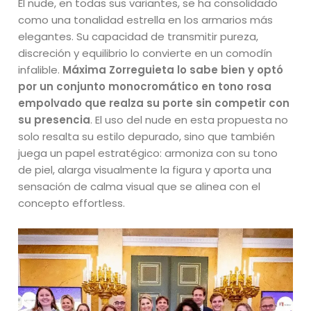
El nude, en todas sus variantes, se ha consolidado
como una tonalidad estrella en los armarios más
elegantes. Su capacidad de transmitir pureza,
discreción y equilibrio lo convierte en un comodín
infalible.
Máxima Zorreguieta lo sabe bien y optó
por un conjunto monocromático en tono rosa
empolvado que realza su porte sin competir con
su presencia
. El uso del nude en esta propuesta no
solo resalta su estilo depurado, sino que también
juega un papel estratégico: armoniza con su tono
de piel, alarga visualmente la figura y aporta una
sensación de calma visual que se alinea con el
concepto effortless.