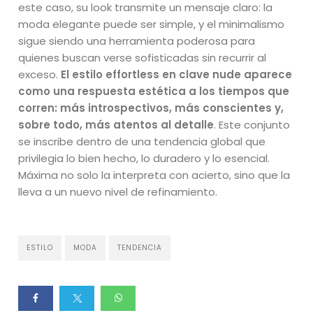
este caso, su look transmite un mensaje claro: la
moda elegante puede ser simple, y el minimalismo
sigue siendo una herramienta poderosa para
quienes buscan verse sofisticadas sin recurrir al
exceso.
El estilo effortless en clave nude aparece
como una respuesta estética a los tiempos que
corren: más introspectivos, más conscientes y,
sobre todo, más atentos al detalle
. Este conjunto
se inscribe dentro de una tendencia global que
privilegia lo bien hecho, lo duradero y lo esencial.
Máxima no solo la interpreta con acierto, sino que la
lleva a un nuevo nivel de refinamiento.
ESTILO
MODA
TENDENCIA