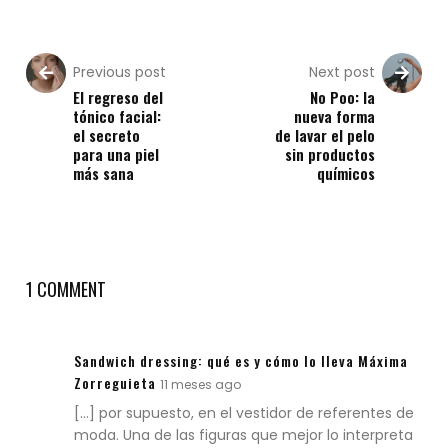
Previous post
Next post
El regreso del
No Poo: la
tónico facial:
nueva forma
el secreto
de lavar el pelo
para una piel
sin productos
más sana
químicos
1 COMMENT
Sandwich dressing: qué es y cómo lo lleva Máxima
Zorreguieta
11 meses ago
[…] por supuesto, en el vestidor de referentes de
moda. Una de las figuras que mejor lo interpreta