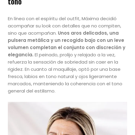
tono
En línea con el espíritu del outfit, Máxima decidió
acompañar su look con detalles que no compiten,
sino que acompañan.
Unos aros delicados, una
pulsera metálica y un recogido bajo con un leve
volumen completan el conjunto con discreción y
elegancia.
El peinado, prolijo y relajado a la vez,
refuerza la sensación de sobriedad sin caer en la
rigidez. En cuanto al maquillaje, optó por una base
fresca, labios en tono natural y ojos ligeramente
marcados, manteniendo la coherencia con el tono
general del estilismo.