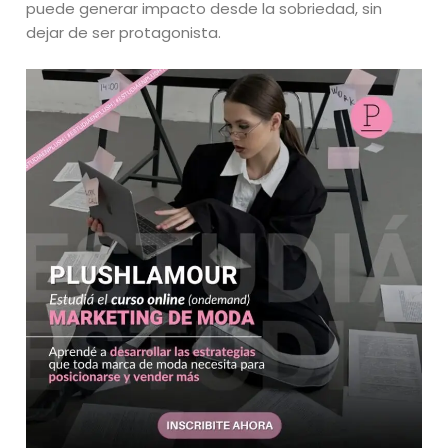
puede generar impacto desde la sobriedad, sin
dejar de ser protagonista.