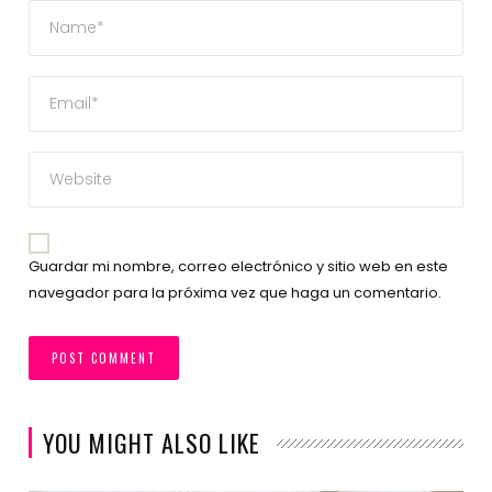
Guardar mi nombre, correo electrónico y sitio web en este
navegador para la próxima vez que haga un comentario.
YOU MIGHT ALSO LIKE