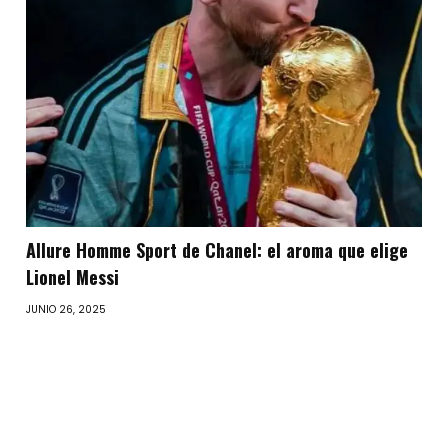
Allure Homme Sport de Chanel: el aroma que elige
Lionel Messi
JUNIO 26, 2025