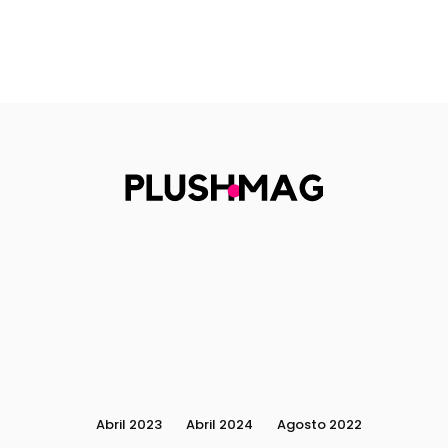
Abril 2023
Abril 2024
Agosto 2022