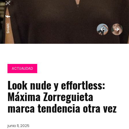
SHARE:
ACTUALIDAD
Look nude y effortless:
Máxima Zorreguieta
marca tendencia otra vez
junio 11, 2025