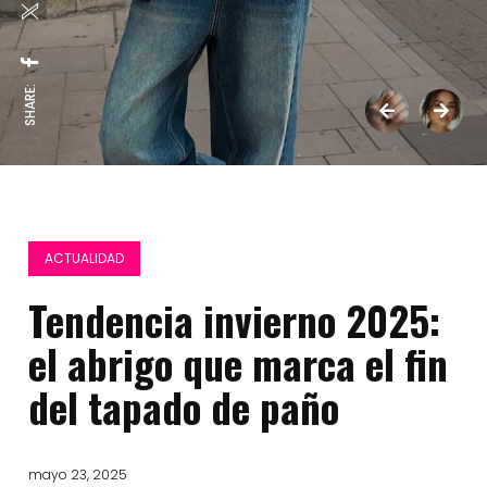
SHARE:
ACTUALIDAD
Tendencia invierno 2025:
el abrigo que marca el fin
del tapado de paño
mayo 23, 2025