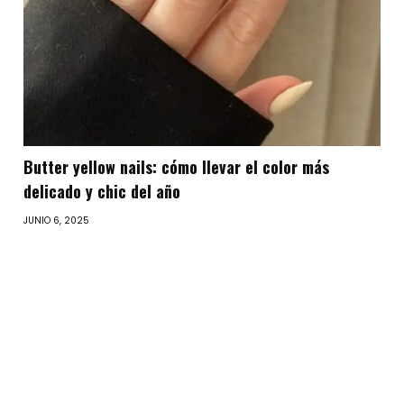
Butter yellow nails: cómo llevar el color más
delicado y chic del año
JUNIO 6, 2025