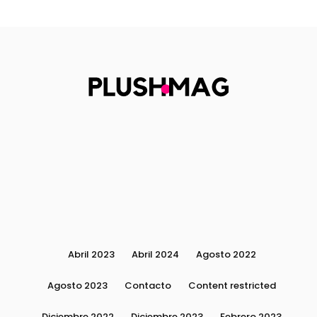
Abril 2023
Abril 2024
Agosto 2022
Agosto 2023
Contacto
Content restricted
Diciembre 2022
Diciembre 2023
Febrero 2023