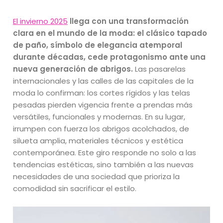
El invierno 2025
llega con una transformación
clara en el mundo de la moda: el clásico tapado
de paño, símbolo de elegancia atemporal
durante décadas, cede protagonismo ante una
nueva generación de abrigos.
Las pasarelas
internacionales y las calles de las capitales de la
moda lo confirman: los cortes rígidos y las telas
pesadas pierden vigencia frente a prendas más
versátiles, funcionales y modernas. En su lugar,
irrumpen con fuerza los abrigos acolchados, de
silueta amplia, materiales técnicos y estética
contemporánea. Este giro responde no solo a las
tendencias estéticas, sino también a las nuevas
necesidades de una sociedad que prioriza la
comodidad sin sacrificar el estilo.