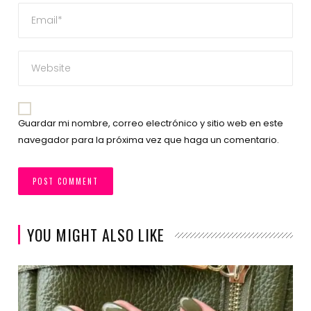
Guardar mi nombre, correo electrónico y sitio web en este
navegador para la próxima vez que haga un comentario.
YOU MIGHT ALSO LIKE