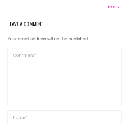
REPLY
LEAVE A COMMENT
Your email address will not be published.