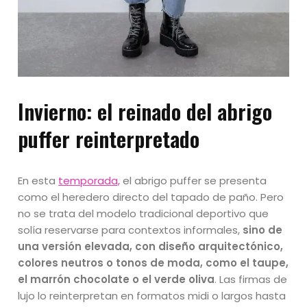
Invierno:
el reinado del abrigo
puffer reinterpretado
En esta
temporada,
el abrigo puffer se presenta
como el heredero directo del tapado de paño. Pero
no se trata del modelo tradicional deportivo que
solía reservarse para contextos informales,
sino de
una versión elevada, con diseño arquitectónico,
colores neutros o tonos de moda, como el taupe,
el marrón chocolate o el verde oliva
. Las firmas de
lujo lo reinterpretan en formatos midi o largos hasta