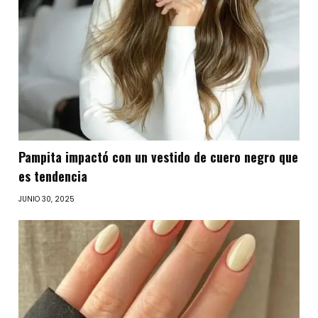
Pampita impactó con un vestido de cuero negro que
es tendencia
JUNIO 30, 2025