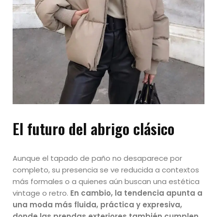
El futuro del abrigo clásico
Aunque el tapado de paño no desaparece por
completo, su presencia se ve reducida a contextos
más formales o a quienes aún buscan una estética
vintage o retro.
En cambio, la tendencia apunta a
una moda más fluida, práctica y expresiva,
donde las prendas exteriores también cumplen