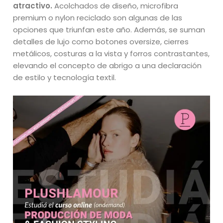
atractivo.
Acolchados de diseño, microfibra
premium o nylon reciclado son algunas de las
opciones que triunfan este año. Además, se suman
detalles de lujo como botones oversize, cierres
metálicos, costuras a la vista y forros contrastantes,
elevando el concepto de abrigo a una declaración
de estilo y tecnología textil.