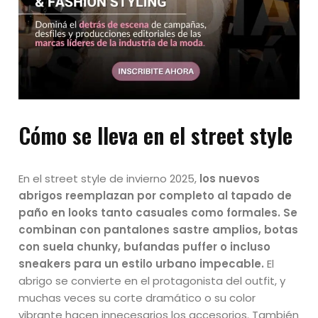
Cómo se lleva en el street style
En el street style de invierno 2025,
los nuevos
abrigos reemplazan por completo al tapado de
paño en looks tanto casuales como formales. Se
combinan con pantalones sastre amplios, botas
con suela chunky, bufandas puffer o incluso
sneakers para un estilo urbano impecable.
El
abrigo se convierte en el protagonista del outfit, y
muchas veces su corte dramático o su color
vibrante hacen innecesarios los accesorios. También