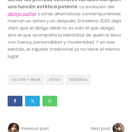
una función estética potente.
La evolución del
abrigo puffer
y otras alternativas contemporáneas
marcan un antes y un después. El invierno 2025 deja
claro que el abrigo ideal no es solo el que abriga,
sino el que acompaña la identidad de quien lo lleva
con fuerza, personalidad y modernidad. Y en ese
sentido, el tapado tradicional ya no tiene el mismo
lugar.
CULTURA Y MODA
ESTILO
TENDENCIA
Previous post
Next post