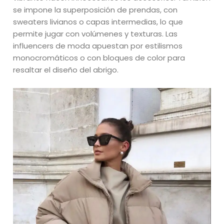
se impone la superposición de prendas, con
sweaters livianos o capas intermedias, lo que
permite jugar con volúmenes y texturas. Las
influencers de moda apuestan por estilismos
monocromáticos o con bloques de color para
resaltar el diseño del abrigo.