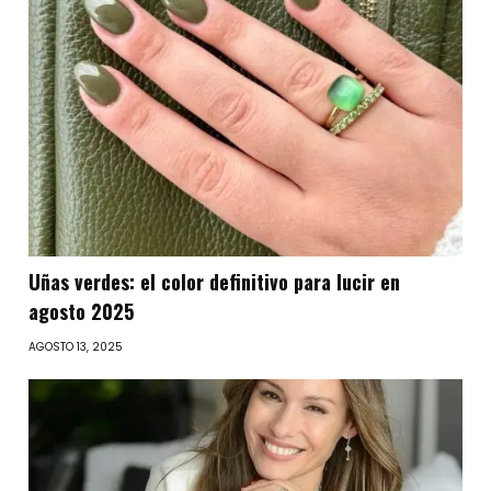
Uñas verdes: el color definitivo para lucir en
agosto 2025
AGOSTO 13, 2025