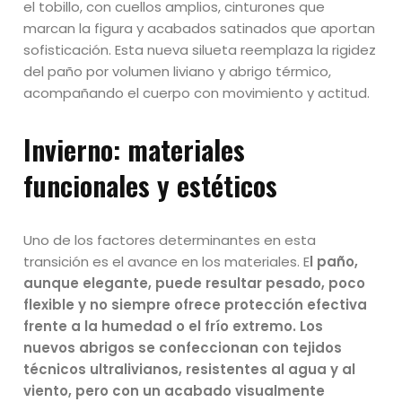
el tobillo, con cuellos amplios, cinturones que
marcan la figura y acabados satinados que aportan
sofisticación. Esta nueva silueta reemplaza la rigidez
del paño por volumen liviano y abrigo térmico,
acompañando el cuerpo con movimiento y actitud.
Invierno:
materiales
funcionales y estéticos
Uno de los factores determinantes en esta
transición es el avance en los materiales. E
l paño,
aunque elegante, puede resultar pesado, poco
flexible y no siempre ofrece protección efectiva
frente a la humedad o el frío extremo. Los
nuevos abrigos se confeccionan con tejidos
técnicos ultralivianos, resistentes al agua y al
viento, pero con un acabado visualmente