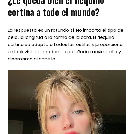
cortina a todo el mundo?
La respuesta es un rotundo sí. No importa el tipo de
pelo, la longitud o la forma de la cara. El flequillo
cortina se adapta a todos los estilos y proporciona
un look vintage moderno que añade movimiento y
dinamismo al cabello.