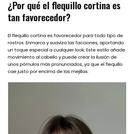
¿Por qué el flequillo cortina es
tan favorecedor?
El flequillo cortina es favorecedor para todo tipo de
rostros. Enmarca y suaviza las facciones, aportando
un toque especial a cualquier look. Este estilo añade
movimiento al cabello y puede crear la ilusión de
unos pómulos más pronunciados, ya que el flequillo
cae justo por encima de las mejillas.