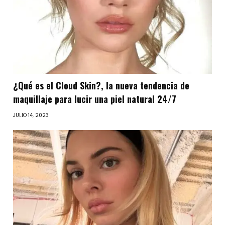
¿Qué es el Cloud Skin?, la nueva tendencia de
maquillaje para lucir una piel natural 24/7
JULIO 14, 2023