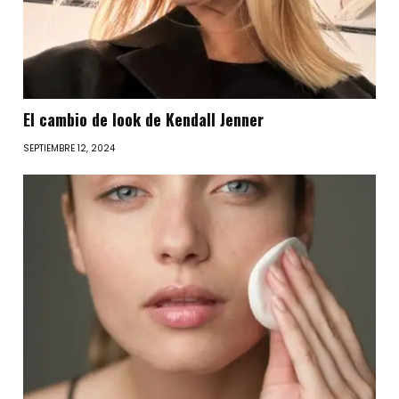
El cambio de look de Kendall Jenner
SEPTIEMBRE 12, 2024