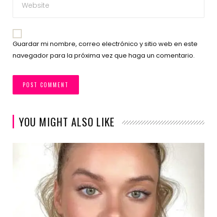
Guardar mi nombre, correo electrónico y sitio web en este
navegador para la próxima vez que haga un comentario.
YOU MIGHT ALSO LIKE