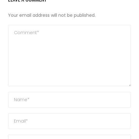
Your email address will not be published.