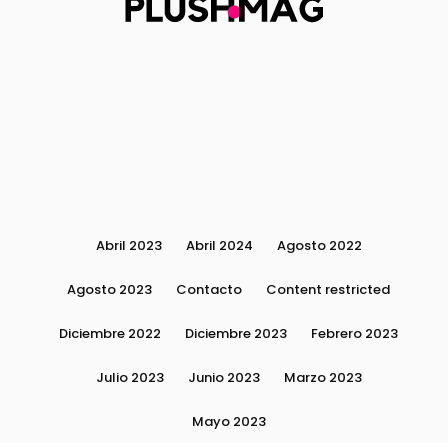
Abril 2023
Abril 2024
Agosto 2022
Agosto 2023
Contacto
Content restricted
Diciembre 2022
Diciembre 2023
Febrero 2023
Julio 2023
Junio 2023
Marzo 2023
Mayo 2023