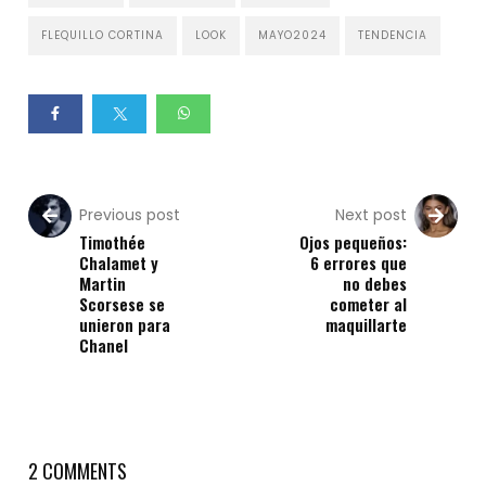
FLEQUILLO CORTINA
LOOK
MAYO2024
TENDENCIA
Previous post
Next post
Timothée
Ojos pequeños:
Chalamet y
6 errores que
Martin
no debes
Scorsese se
cometer al
unieron para
maquillarte
Chanel
2 COMMENTS