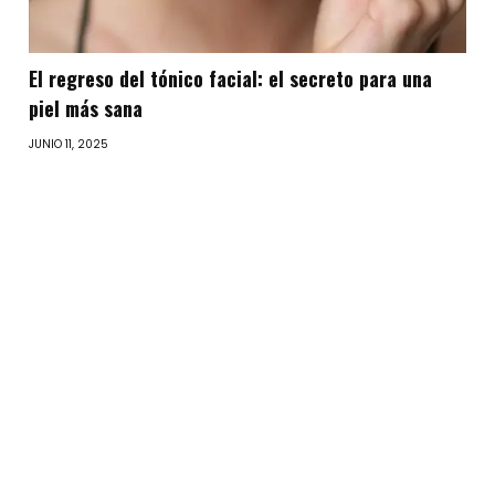
El regreso del tónico facial: el secreto para una
piel más sana
JUNIO 11, 2025