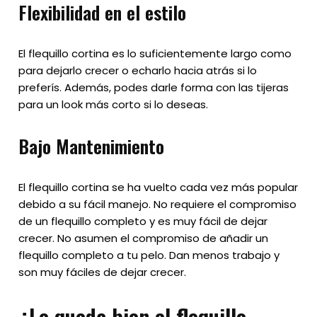
Flexibilidad en el estilo
El flequillo cortina es lo suficientemente largo como
para dejarlo crecer o echarlo hacia atrás si lo
preferís. Además, podes darle forma con las tijeras
para un look más corto si lo deseas.
Bajo Mantenimiento
El flequillo cortina se ha vuelto cada vez más popular
debido a su fácil manejo. No requiere el compromiso
de un flequillo completo y es muy fácil de dejar
crecer. No asumen el compromiso de añadir un
flequillo completo a tu pelo. Dan menos trabajo y
son muy fáciles de dejar crecer.
¿Le queda bien el flequillo