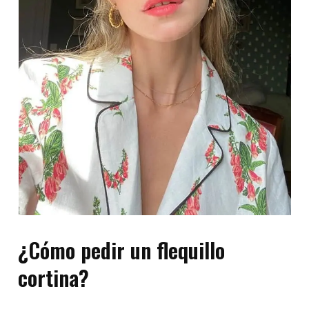
¿Cómo pedir un flequillo
cortina?