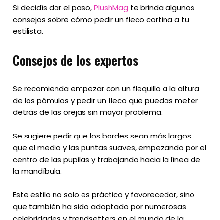
Si decidís dar el paso,
PlushMag
te brinda algunos
consejos sobre cómo pedir un fleco cortina a tu
estilista.
Consejos de los expertos
Se recomienda empezar con un flequillo a la altura
de los pómulos y pedir un fleco que puedas meter
detrás de las orejas sin mayor problema.
Se sugiere pedir que los bordes sean más largos
que el medio y las puntas suaves, empezando por el
centro de las pupilas y trabajando hacia la línea de
la mandíbula.
Este estilo no solo es práctico y favorecedor, sino
que también ha sido adoptado por numerosas
celebridades y trendsetters en el mundo de la