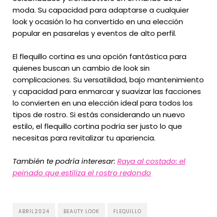
moda. Su capacidad para adaptarse a cualquier
look y ocasión lo ha convertido en una elección
popular en pasarelas y eventos de alto perfil.
El flequillo cortina es una opción fantástica para
quienes buscan un cambio de look sin
complicaciones. Su versatilidad, bajo mantenimiento
y capacidad para enmarcar y suavizar las facciones
lo convierten en una elección ideal para todos los
tipos de rostro. Si estás considerando un nuevo
estilo, el flequillo cortina podría ser justo lo que
necesitas para revitalizar tu apariencia.
También te podría interesar:
Raya al costado: el
peinado que estiliza el rostro redondo
ABRIL2024
BEAUTY LOOK
FLEQUILLO