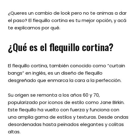
¿Queres un cambio de look pero no te animas a dar
el paso? El flequillo cortina es tu mejor opción, y acá
te explicamos por qué.
¿Qué es el flequillo cortina?
El flequillo cortina, también conocido como “curtain
bangs” en inglés, es un diseño de flequillo
desgreñado que enmarca la cara a la perfección.
Su origen se remonta a los años 60 y 70,
popularizado por iconos de estilo como Jane Birkin.
Este flequillo ha vuelto con fuerza y funciona con
una amplia gama de estilos y texturas. Desde ondas
desordenadas hasta peinados elegantes y colitas
altas.