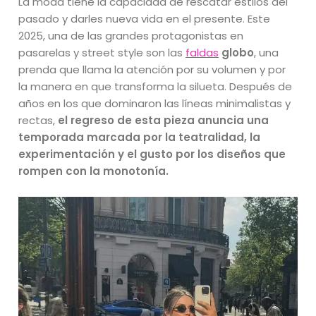
La moda tiene la capacidad de rescatar estilos del
pasado y darles nueva vida en el presente. Este
2025, una de las grandes protagonistas en
pasarelas y street style son las
faldas
globo
, una
prenda que llama la atención por su volumen y por
la manera en que transforma la silueta. Después de
años en los que dominaron las líneas minimalistas y
rectas,
el regreso de esta pieza anuncia una
temporada marcada por la teatralidad, la
experimentación y el gusto por los diseños que
rompen con la monotonía.