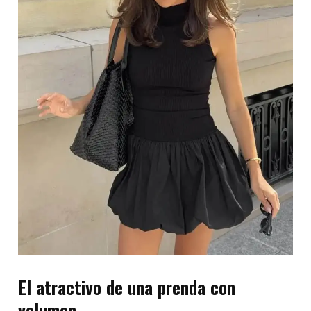
El atractivo de una prenda con
volumen