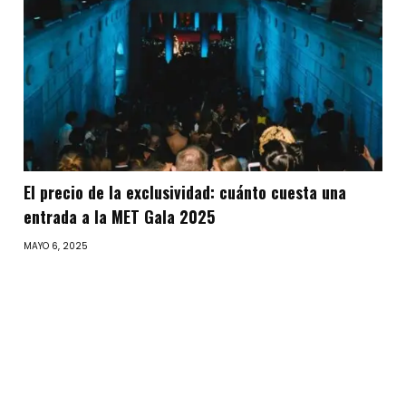
El precio de la exclusividad: cuánto cuesta una
entrada a la MET Gala 2025
MAYO 6, 2025