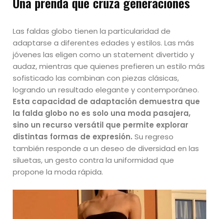
Una prenda que cruza generaciones
Las faldas globo tienen la particularidad de
adaptarse a diferentes edades y estilos. Las más
jóvenes las eligen como un statement divertido y
audaz, mientras que quienes prefieren un estilo más
sofisticado las combinan con piezas clásicas,
logrando un resultado elegante y contemporáneo.
Esta capacidad de adaptación demuestra que
la falda globo no es solo una moda pasajera,
sino un recurso versátil que permite explorar
distintas formas de expresión.
Su regreso
también responde a un deseo de diversidad en las
siluetas, un gesto contra la uniformidad que
propone la moda rápida.