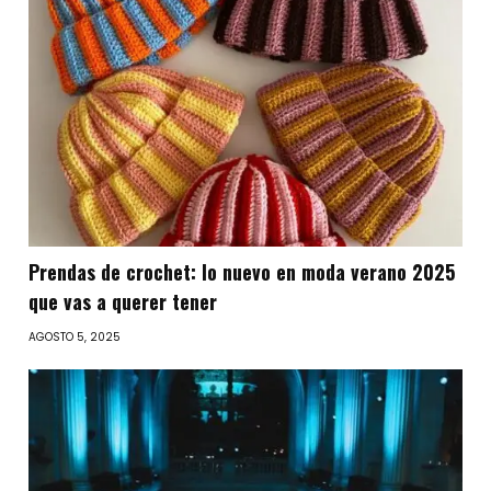
Prendas de crochet: lo nuevo en moda verano 2025
que vas a querer tener
AGOSTO 5, 2025