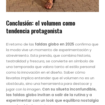
Conclusión: el volumen como
tendencia protagonista
El retorno de las
faldas globo en 2025
confirma que
la moda vive un momento de experimentación y
atrevimiento. Esta prenda, que combina historia,
teatralidad y frescura, se convierte en símbolo de
una temporada que valora tanto el estilo personal
como la innovación en el diseño. Saber cómo
llevarlas implica entender que el volumen no es un
obstáculo, sino una herramienta para destacar y
jugar con la imagen.
Con su silueta inconfundible,
las faldas globo invitan a salir de la rutina y a
experimentar con un look que equilibra nostalgia