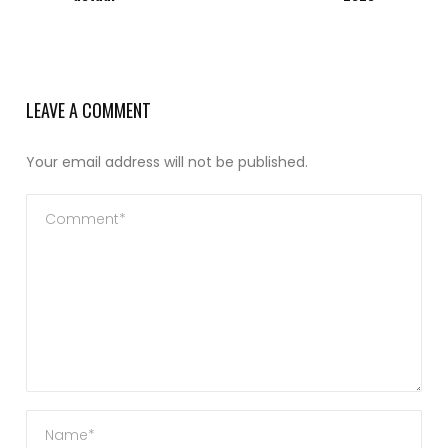
LEAVE A COMMENT
Your email address will not be published.