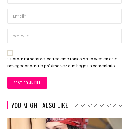
Guardar mi nombre, correo electrónico y sitio web en este
navegador para la próxima vez que haga un comentario.
YOU MIGHT ALSO LIKE