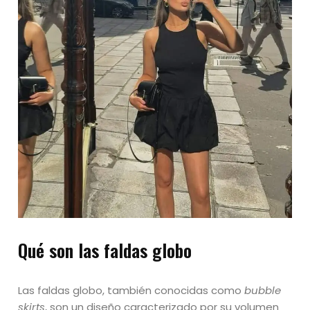
Qué son las faldas globo
Las faldas globo, también conocidas como
bubble
skirts
, son un diseño caracterizado por su volumen