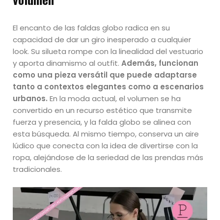
El encanto de las faldas globo radica en su
capacidad de dar un giro inesperado a cualquier
look. Su silueta rompe con la linealidad del vestuario
y aporta dinamismo al outfit.
Además, funcionan
como una pieza versátil que puede adaptarse
tanto a contextos elegantes como a escenarios
urbanos.
En la moda actual, el volumen se ha
convertido en un recurso estético que transmite
fuerza y presencia, y la falda globo se alinea con
esta búsqueda. Al mismo tiempo, conserva un aire
lúdico que conecta con la idea de divertirse con la
ropa, alejándose de la seriedad de las prendas más
tradicionales.