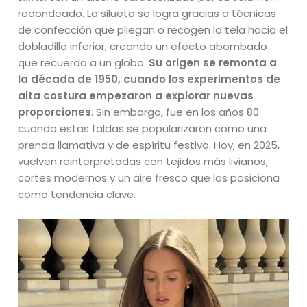
redondeado. La silueta se logra gracias a técnicas
de confección que pliegan o recogen la tela hacia el
dobladillo inferior, creando un efecto abombado
que recuerda a un globo.
Su origen se remonta a
la década de 1950, cuando los experimentos de
alta costura empezaron a explorar nuevas
proporciones
. Sin embargo, fue en los años 80
cuando estas faldas se popularizaron como una
prenda llamativa y de espíritu festivo. Hoy, en 2025,
vuelven reinterpretadas con tejidos más livianos,
cortes modernos y un aire fresco que las posiciona
como tendencia clave.