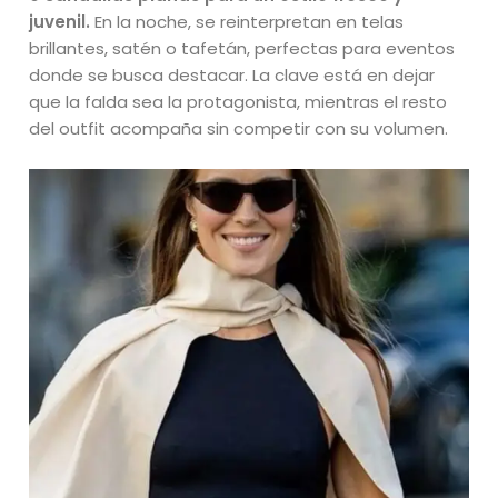
juvenil.
En la noche, se reinterpretan en telas
brillantes, satén o tafetán, perfectas para eventos
donde se busca destacar. La clave está en dejar
que la falda sea la protagonista, mientras el resto
del outfit acompaña sin competir con su volumen.