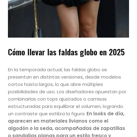
Cómo llevar las faldas globo en 2025
En la temporada actual, las faldas globo se
presentan en distintas versiones, desde modelos
cortos hasta largos, lo que abre múltiples
posibilidades de uso. Los diseñadores apuestan por
combinarlas con tops ajustados o camisas
estructuradas para equilibrar el volumen, logrando
un contraste que estiliza la figura.
En looks de día,
aparecen en materiales livianos como el
algodón o la seda, acompañadas de zapatillas
o sandalias planas para un estilo fresco y