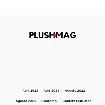
Abril 2023
Abril 2024
Agosto 2022
Agosto 2023
Contacto
Content restricted