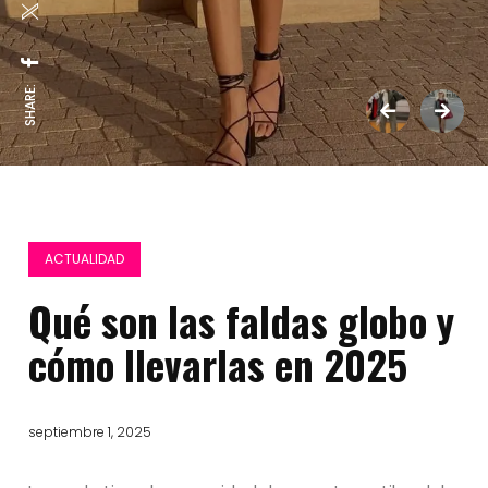
SHARE:
ACTUALIDAD
Qué son las faldas globo y
cómo llevarlas en 2025
septiembre 1, 2025