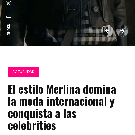
SHARE:
ACTUALIDAD
El estilo Merlina domina
la moda internacional y
conquista a las
celebrities