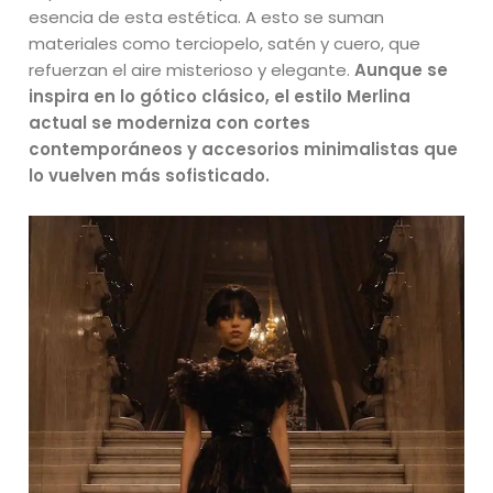
esencia de esta estética. A esto se suman
materiales como terciopelo, satén y cuero, que
refuerzan el aire misterioso y elegante.
Aunque se
inspira en lo gótico clásico, el estilo Merlina
actual se moderniza con cortes
contemporáneos y accesorios minimalistas que
lo vuelven más sofisticado.