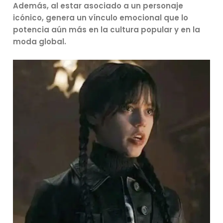
Además, al estar asociado a un personaje
icónico, genera un vínculo emocional que lo
potencia aún más en la cultura popular y en la
moda global.