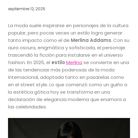
septiembre 12, 2025
La moda suele inspirarse en personajes de la cultura
popular, pero pocas veces un estilo logra generar
tanto impacto como el de
Merlina Addams
. Con su
aura oscura, enigmática y sofisticada, el personaje
trascendió la ficción para instalarse en el universo
fashion. En 2025, el
estilo
Merlina
se convierte en una
de las tendencias más poderosas de la moda
internacional, adoptada tanto en pasarelas como
en el street style. Lo que comenzó como un guiño a
la estética gótica hoy se transforma en una
declaración de elegancia moderna que enamora a
las celebridades.