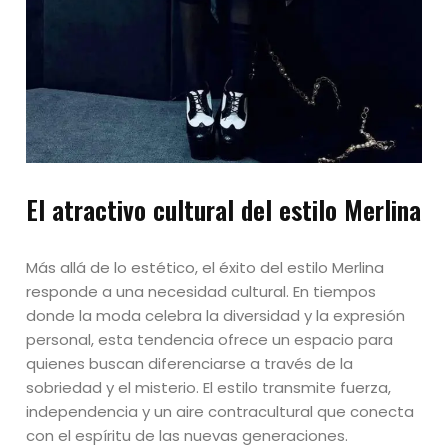
El atractivo cultural del estilo Merlina
Más allá de lo estético, el éxito del estilo Merlina
responde a una necesidad cultural. En tiempos
donde la moda celebra la diversidad y la expresión
personal, esta tendencia ofrece un espacio para
quienes buscan diferenciarse a través de la
sobriedad y el misterio. El estilo transmite fuerza,
independencia y un aire contracultural que conecta
con el espíritu de las nuevas generaciones.