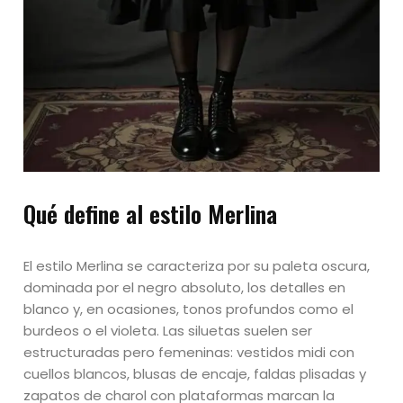
Qué define al estilo Merlina
El estilo Merlina se caracteriza por su paleta oscura,
dominada por el negro absoluto, los detalles en
blanco y, en ocasiones, tonos profundos como el
burdeos o el violeta. Las siluetas suelen ser
estructuradas pero femeninas: vestidos midi con
cuellos blancos, blusas de encaje, faldas plisadas y
zapatos de charol con plataformas marcan la