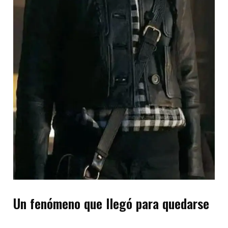
Un fenómeno que llegó para quedarse