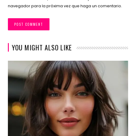
navegador para la próxima vez que haga un comentario.
YOU MIGHT ALSO LIKE