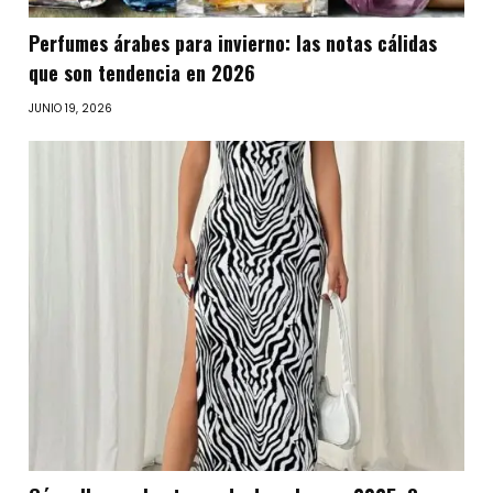
Perfumes árabes para invierno: las notas cálidas
que son tendencia en 2026
JUNIO 19, 2026