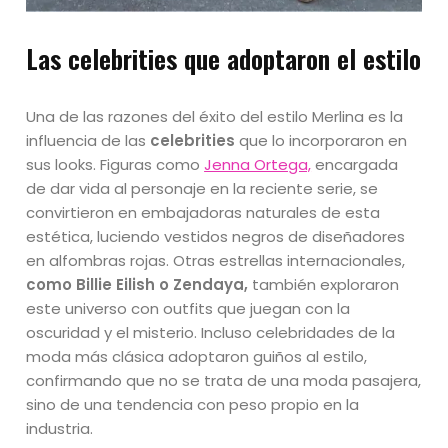
Las celebrities que adoptaron el estilo
Una de las razones del éxito del estilo Merlina es la
influencia de las
celebrities
que lo incorporaron en
sus looks. Figuras como
Jenna Ortega,
encargada
de dar vida al personaje en la reciente serie, se
convirtieron en embajadoras naturales de esta
estética, luciendo vestidos negros de diseñadores
en alfombras rojas. Otras estrellas internacionales,
como Billie Eilish o Zendaya,
también exploraron
este universo con outfits que juegan con la
oscuridad y el misterio. Incluso celebridades de la
moda más clásica adoptaron guiños al estilo,
confirmando que no se trata de una moda pasajera,
sino de una tendencia con peso propio en la
industria.