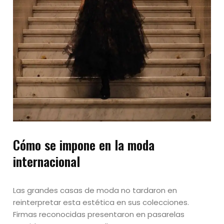
Cómo se impone en la moda
internacional
Las grandes casas de moda no tardaron en
reinterpretar esta estética en sus colecciones.
Firmas reconocidas presentaron en pasarelas