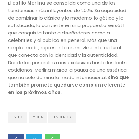
El
estilo Merlina
se consolida como una de las
tendencias más influyentes de 2025. Su capacidad
de combinar lo clásico y lo moderno, lo gótico y lo
sofisticado, lo convierte en una propuesta versátil
que conquista tanto a diseñadores como a
celebrities y al público en general. Más que una
simple moda, representa un movimiento cultural
que conecta con la identidad y la autenticidad.
Desde las pasarelas más exclusivas hasta los looks
cotidianos, Merlina marca la pauta de una estética
que no solo domina la moda internacional,
sino que
también promete quedarse como un referente
en los próximos años.
ESTILO
MODA
TENDENCIA