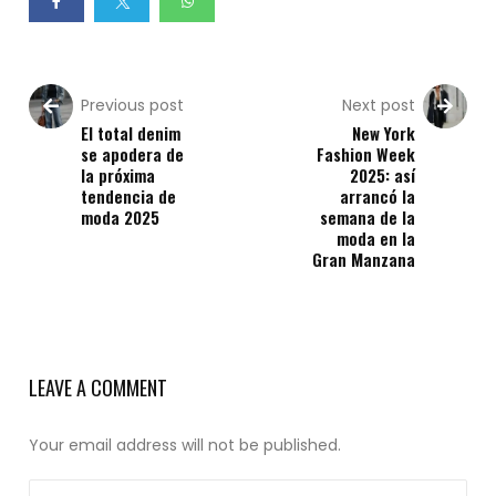
Previous post
Next post
El total denim
New York
se apodera de
Fashion Week
la próxima
2025: así
tendencia de
arrancó la
moda 2025
semana de la
moda en la
Gran Manzana
LEAVE A COMMENT
Your email address will not be published.