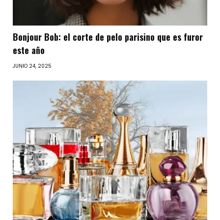
Bonjour Bob: el corte de pelo parisino que es furor
este año
JUNIO 24, 2025