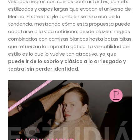
vestidos negros con cuellos contrastantes, corsets
estilizados y capas largas que evocan el universo de
Merlina. El street style también se hizo eco de la
tendencia, mostrando cómo esta propuesta puede
adaptarse a la vida cotidiana: desde blazers negros
combinados con camisas blancas hasta botas altas
que refuerzan la impronta gótica. La versatilidad del
estilo es lo que lo vuelve tan atractivo,
ya que
puede ir de lo sobrio y clásico a lo arriesgado y
teatral sin perder identidad.