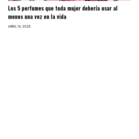
Los 5 perfumes que toda mujer debería usar al
menos una vez en la vida
ABRIL 14, 2025