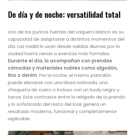
De día y de noche: versatilidad total
Uno de los puntos fuertes del vaquero blanco es su
capacidad de adaptarse a distintos momentos del
día. Las Hadid lo usan desde salidas diurnas por la
ciudad hasta cenas o eventos más formales.
Durante el día, lo acompañan con prendas
cómodas y materiales nobles como algodón,
lino o denim
. Por la noche, el mismo pantalón
puede elevarse con una blusa satinada, una
chaqueta de cuero o incluso con un body negro y
tacos. Este contraste entre lo relajado de la prenda
y lo sofisticado del resto del look genera un
resultado moderno, funcional y completamente
replicable.