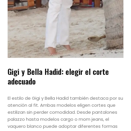
Gigi y Bella Hadid: elegir el corte
adecuado
El estilo de Gigi y Bella Hadid también destaca por su
atención al fit. Ambas modelos eligen cortes que
estilizan sin perder comodidad. Desde pantalones
palazzo hasta modelos cargo o mom jeans, el
vaquero blanco puede adoptar diferentes formas