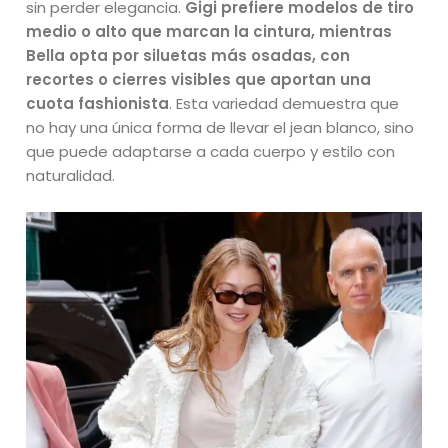
sin perder elegancia.
Gigi prefiere modelos de tiro
medio o alto que marcan la cintura, mientras
Bella opta por siluetas más osadas, con
recortes o cierres visibles que aportan una
cuota fashionista
. Esta variedad demuestra que
no hay una única forma de llevar el jean blanco, sino
que puede adaptarse a cada cuerpo y estilo con
naturalidad.