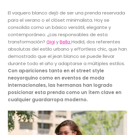
El vaquero blanco dejó de ser una prenda reservada
para el verano o el clóset minimalista. Hoy se
consolida como un básico versátil, elegante y
contemporáneo. ¿Las responsables de esta
transformación?
Gigi
y
Bella
Hadid, dos referentes
absolutas del estilo urbano y effortless chic, que han
demostrado que el jean blanco se puede llevar
durante todo el año y adaptarse a múltiples estilos.
Con apariciones tanto en el street style
neoyorquino como en eventos de moda
internacionales, las hermanas han logrado
posicionar esta prenda como un ítem clave en
cualquier guardarropa moderno.