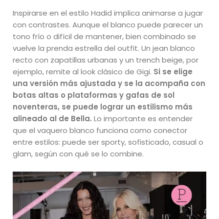
Inspirarse en el estilo Hadid implica animarse a jugar
con contrastes. Aunque el blanco puede parecer un
tono frío o difícil de mantener, bien combinado se
vuelve la prenda estrella del outfit. Un jean blanco
recto con zapatillas urbanas y un trench beige, por
ejemplo, remite al look clásico de Gigi.
Si se elige
una versión más ajustada y se la acompaña con
botas altas o plataformas y gafas de sol
noventeras, se puede lograr un estilismo más
alineado al de Bella.
Lo importante es entender
que el vaquero blanco funciona como conector
entre estilos: puede ser sporty, sofisticado, casual o
glam, según con qué se lo combine.