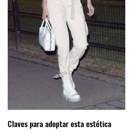
Claves para adoptar esta estética