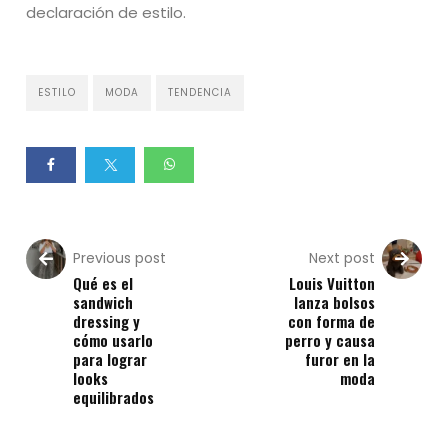
declaración de estilo.
ESTILO
MODA
TENDENCIA
Previous post
Next post
Qué es el
Louis Vuitton
sandwich
lanza bolsos
dressing y
con forma de
cómo usarlo
perro y causa
para lograr
furor en la
looks
moda
equilibrados