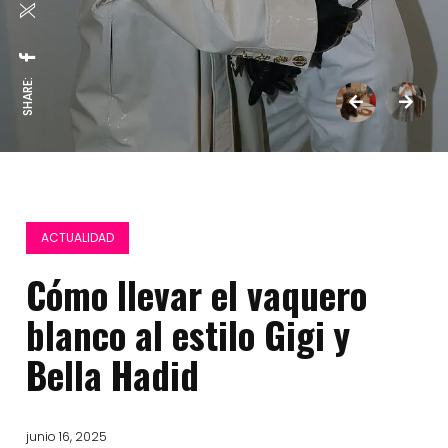
SHARE:
ACTUALIDAD
Cómo llevar el vaquero
blanco al estilo Gigi y
Bella Hadid
junio 16, 2025