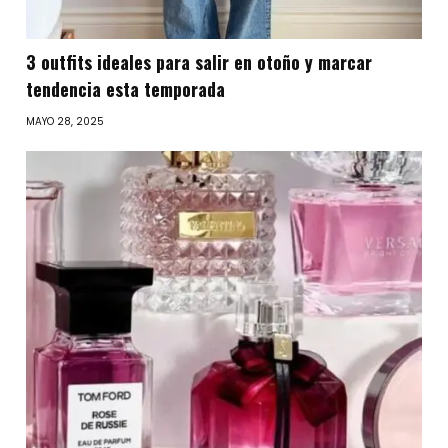
3 outfits ideales para salir en otoño y marcar
tendencia esta temporada
MAYO 28, 2025