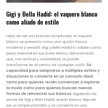
Gigi y Bella Hadid: el vaquero blanco
como aliado de estilo
Lejos de ser una prenda complicada, el vaquero
blanco se presenta como una opción fresca,
moderna y versátil. Gigi y Bella Hadid lo validan como
pieza esencial en sus looks diarios, demostrando
que, con actitud y creatividad, se puede
transformar en el centro de cualquier outfit.
Su
capacidad para adaptarse a múltiples estilos y
situaciones lo convierte en un comodín ideal
tanto para quienes recién comienzan a explorar
la moda como para quienes buscan nuevas
formas de reinventar sus básicos
. Siguiendo las
pistas de Gigi y Bella Hadid, el jean blanco deja de
ser un simple pantalón y se convierte en una