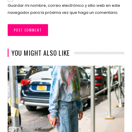
Guardar mi nombre, correo electrónico y sitio web en este
navegador para la próxima vez que haga un comentario.
YOU MIGHT ALSO LIKE