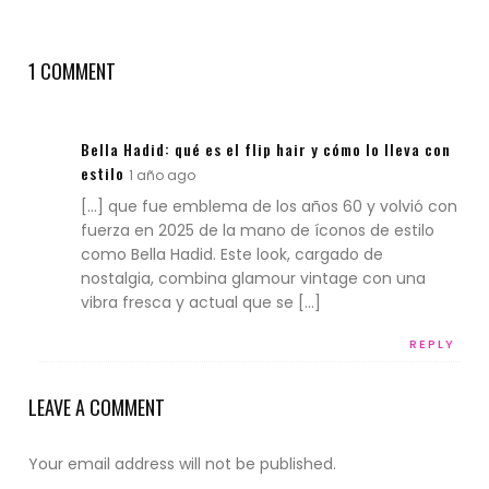
1 COMMENT
Bella Hadid: qué es el flip hair y cómo lo lleva con
estilo
1 año ago
[…] que fue emblema de los años 60 y volvió con
fuerza en 2025 de la mano de íconos de estilo
como Bella Hadid. Este look, cargado de
nostalgia, combina glamour vintage con una
vibra fresca y actual que se […]
REPLY
LEAVE A COMMENT
Your email address will not be published.