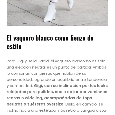
El vaquero blanco como lienzo de
estilo
Para Gigi y Bella Hadid, el vaquero blanco no es solo
una elección neutra: es un punto de partida. Ambas
lo combinan con piezas que hablan de su
personalidad, logrando un equilibrio entre tendencia
y comodidad.
Gigi, con su inclinación por los looks
relajados pero pulidos, suele optar por versiones
rectas o wide leg, acompañadas de tops
neutros o suéteres oversize.
Bella, en cambio, se
inclina hacia una estética más retro o vanguardista,