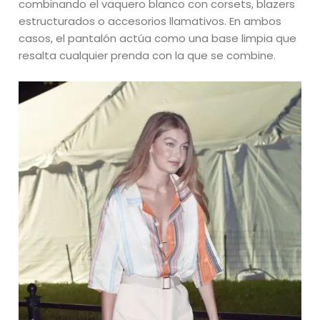
combinando el vaquero blanco con corsets, blazers
estructurados o accesorios llamativos. En ambos
casos, el pantalón actúa como una base limpia que
resalta cualquier prenda con la que se combine.