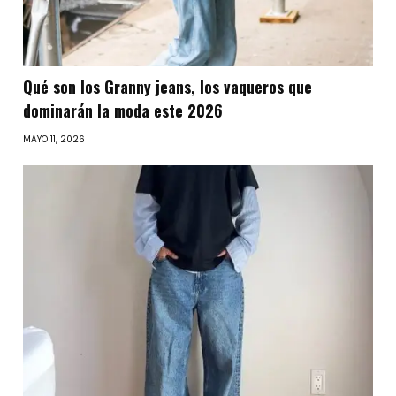
Qué son los Granny jeans, los vaqueros que
dominarán la moda este 2026
MAYO 11, 2026