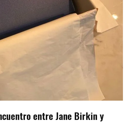
ncuentro entre Jane Birkin y