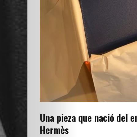
Una pieza que nació del e
Hermès