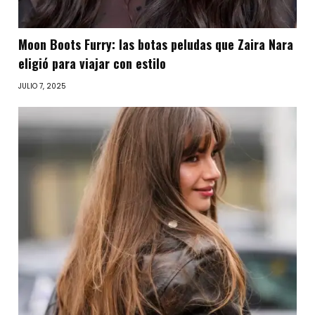
Moon Boots Furry: las botas peludas que Zaira Nara
eligió para viajar con estilo
JULIO 7, 2025