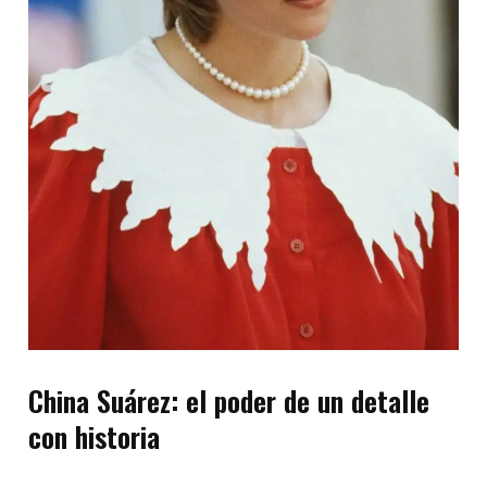
China Suárez: el poder de un detalle
con historia