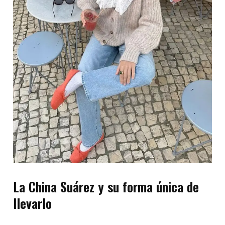
La China Suárez y su forma única de
llevarlo