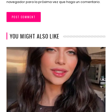
navegador para la próxima vez que haga un comentario.
YOU MIGHT ALSO LIKE