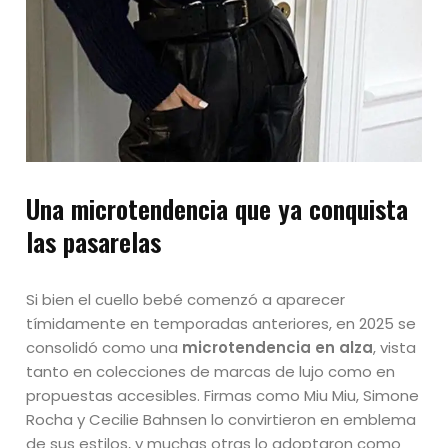
Una microtendencia que ya conquista
las pasarelas
Si bien el cuello bebé comenzó a aparecer
tímidamente en temporadas anteriores, en 2025 se
consolidó como una
microtendencia en alza
, vista
tanto en colecciones de marcas de lujo como en
propuestas accesibles. Firmas como Miu Miu, Simone
Rocha y Cecilie Bahnsen lo convirtieron en emblema
de sus estilos, y muchas otras lo adoptaron como