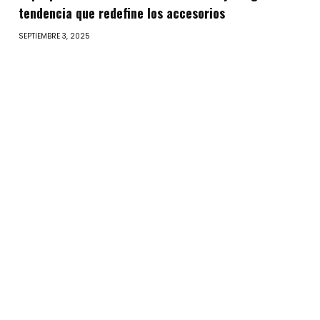
tendencia que redefine los accesorios
SEPTIEMBRE 3, 2025