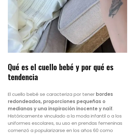
Qué es el cuello bebé y por qué es
tendencia
El cuello bebé se caracteriza por tener
bordes
redondeados, proporciones pequeñas o
medianas y una inspiración inocente y naíf
.
Históricamente vinculado a la moda infantil o a los
uniformes escolares, su uso en prendas femeninas
comenzó a popularizarse en los años 60 como