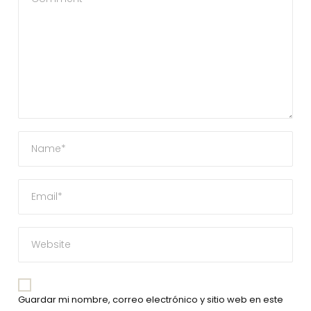
Guardar mi nombre, correo electrónico y sitio web en este