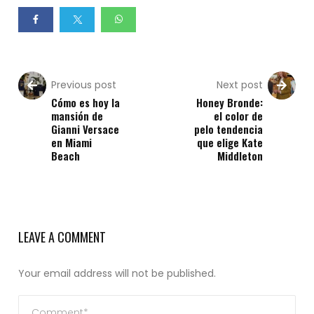
Previous post
Next post
Cómo es hoy la
Honey Bronde:
mansión de
el color de
Gianni Versace
pelo tendencia
en Miami
que elige Kate
Beach
Middleton
LEAVE A COMMENT
Your email address will not be published.