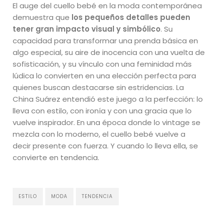
El auge del cuello bebé en la moda contemporánea
demuestra que
los pequeños detalles pueden
tener gran impacto visual y simbólico
. Su
capacidad para transformar una prenda básica en
algo especial, su aire de inocencia con una vuelta de
sofisticación, y su vínculo con una feminidad más
lúdica lo convierten en una elección perfecta para
quienes buscan destacarse sin estridencias. La
China Suárez entendió este juego a la perfección: lo
lleva con estilo, con ironía y con una gracia que lo
vuelve inspirador. En una época donde lo vintage se
mezcla con lo moderno, el cuello bebé vuelve a
decir presente con fuerza. Y cuando lo lleva ella, se
convierte en tendencia.
ESTILO
MODA
TENDENCIA