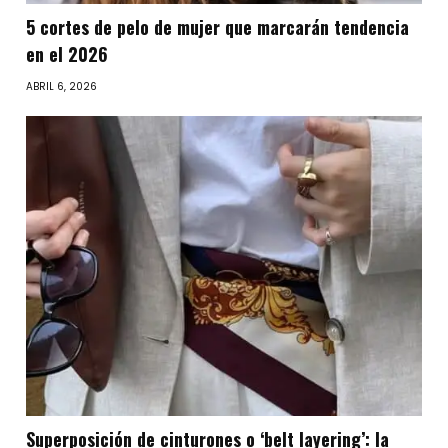
5 cortes de pelo de mujer que marcarán tendencia
en el 2026
ABRIL 6, 2026
Superposición de cinturones o ‘belt layering’: la