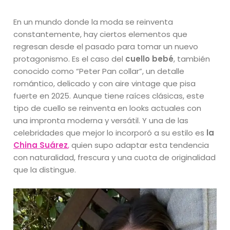
En un mundo donde la moda se reinventa
constantemente, hay ciertos elementos que
regresan desde el pasado para tomar un nuevo
protagonismo. Es el caso del
cuello bebé
, también
conocido como “Peter Pan collar”, un detalle
romántico, delicado y con aire vintage que pisa
fuerte en 2025. Aunque tiene raíces clásicas, este
tipo de cuello se reinventa en looks actuales con
una impronta moderna y versátil. Y una de las
celebridades que mejor lo incorporó a su estilo es
la
China Suárez
,
quien supo adaptar esta tendencia
con naturalidad, frescura y una cuota de originalidad
que la distingue.