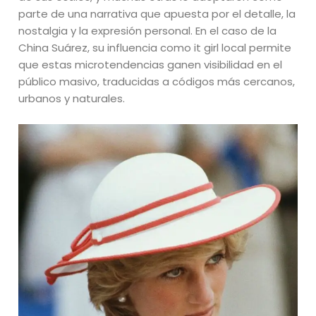
parte de una narrativa que apuesta por el detalle, la
nostalgia y la expresión personal. En el caso de la
China Suárez, su influencia como it girl local permite
que estas microtendencias ganen visibilidad en el
público masivo, traducidas a códigos más cercanos,
urbanos y naturales.