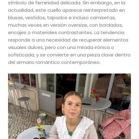
símbolo de feminidad delicada. Sin embargo, en la
actualidad, este cuello aparece reinterpretado en
blusas, vestidos, tapados e incluso camisetas,
muchas veces en versión oversize, con bordados,
encajes o materiales contrastantes. La tendencia
responde a una necesidad de recuperar elementos
visuales dulces, pero con una mirada irónica o
sofisticada, y se convierte en una pieza clave dentro
del armario romántico contemporáneo.