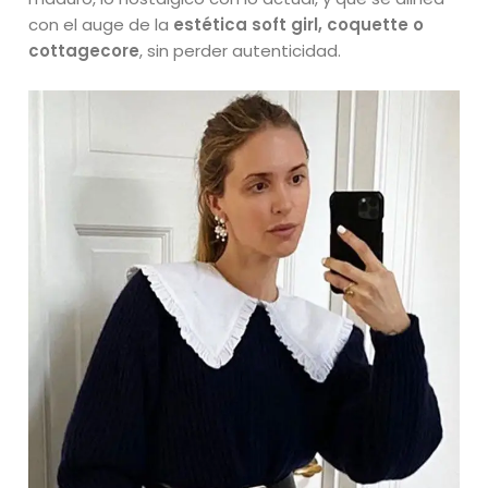
con el auge de la
estética soft girl, coquette o
cottagecore
, sin perder autenticidad.