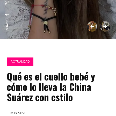
SHARE:
ACTUALIDAD
Qué es el cuello bebé y
cómo lo lleva la China
Suárez con estilo
julio 16, 2025