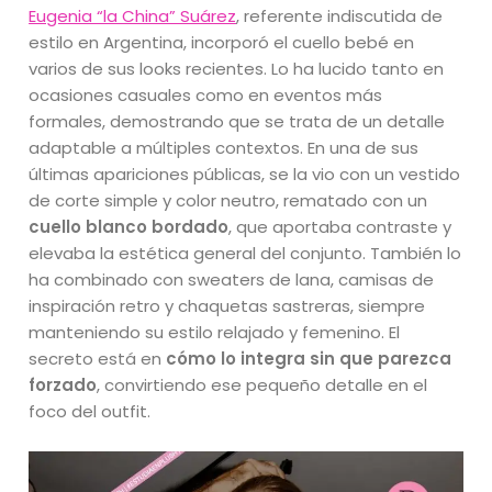
Eugenia “la China” Suárez
, referente indiscutida de
estilo en Argentina, incorporó el cuello bebé en
varios de sus looks recientes. Lo ha lucido tanto en
ocasiones casuales como en eventos más
formales, demostrando que se trata de un detalle
adaptable a múltiples contextos. En una de sus
últimas apariciones públicas, se la vio con un vestido
de corte simple y color neutro, rematado con un
cuello blanco bordado
, que aportaba contraste y
elevaba la estética general del conjunto. También lo
ha combinado con sweaters de lana, camisas de
inspiración retro y chaquetas sastreras, siempre
manteniendo su estilo relajado y femenino. El
secreto está en
cómo lo integra sin que parezca
forzado
, convirtiendo ese pequeño detalle en el
foco del outfit.