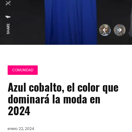
SHARE:
COMUNIDAD
Azul cobalto, el color que
dominará la moda en
2024
enero 22, 2024