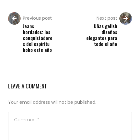
Previous post
Next post
Jeans
Uñas gelish
bordados: los
diseños
conquistadore
elegantes para
s del espíritu
todo el año
boho este año
LEAVE A COMMENT
Your email address will not be published.