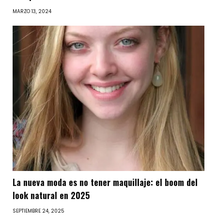
MARZO 13, 2024
La nueva moda es no tener maquillaje: el boom del
look natural en 2025
SEPTIEMBRE 24, 2025