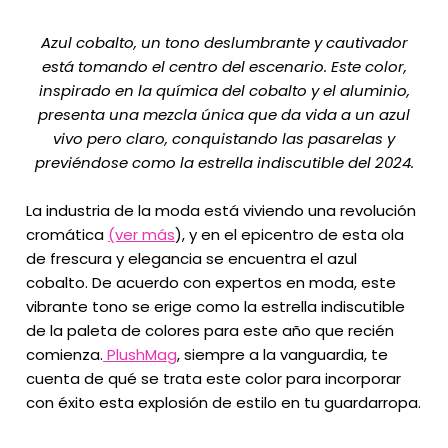
Azul cobalto, un tono deslumbrante y cautivador
está tomando el centro del escenario. Este color,
inspirado en la química del cobalto y el aluminio,
presenta una mezcla única que da vida a un azul
vivo pero claro, conquistando las pasarelas y
previéndose como la estrella indiscutible del 2024.
La industria de la moda está viviendo una revolución
cromática
(ver más
), y en el epicentro de esta ola
de frescura y elegancia se encuentra el azul
cobalto. De acuerdo con expertos en moda, este
vibrante tono se erige como la estrella indiscutible
de la paleta de colores para este año que recién
comienza.
PlushMag
, siempre a la vanguardia, te
cuenta de qué se trata este color para incorporar
con éxito esta explosión de estilo en tu guardarropa.