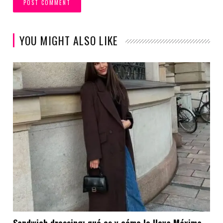
YOU MIGHT ALSO LIKE