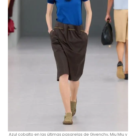
Azul cobalto en las últimas pasarelas de Givenchy, Miu Miu y