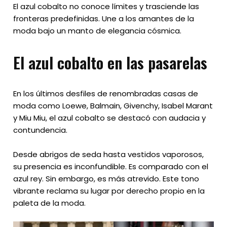
El azul cobalto no conoce límites y trasciende las
fronteras predefinidas. Une a los amantes de la
moda bajo un manto de elegancia cósmica.
El azul cobalto en las pasarelas
En los últimos desfiles de renombradas casas de
moda como Loewe, Balmain, Givenchy, Isabel Marant
y Miu Miu, el azul cobalto se destacó con audacia y
contundencia.
Desde abrigos de seda hasta vestidos vaporosos,
su presencia es inconfundible. Es comparado con el
azul rey. Sin embargo, es más atrevido. Este tono
vibrante reclama su lugar por derecho propio en la
paleta de la moda.