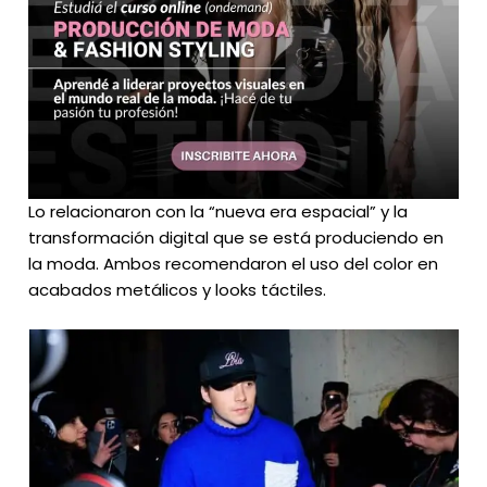
Lo relacionaron con la “nueva era espacial” y la
transformación digital que se está produciendo en
la moda. Ambos recomendaron el uso del color en
acabados metálicos y looks táctiles.