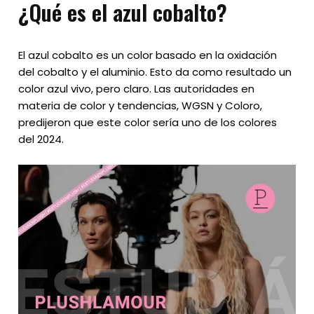
¿Qué es el azul cobalto?
El azul cobalto es un color basado en la oxidación
del cobalto y el aluminio. Esto da como resultado un
color azul vivo, pero claro. Las autoridades en
materia de color y tendencias, WGSN y Coloro,
predijeron que este color sería uno de los colores
del 2024.