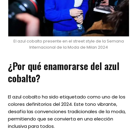
El azul cobalto presente en el street style de la Semana
Internacional de la Moda de Milan 2024
¿Por qué enamorarse del azul
cobalto?
El azul cobalto ha sido etiquetado como uno de los
colores definitorios del 2024. Este tono vibrante,
desafía las convenciones tradicionales de la moda,
permitiendo que se convierta en una elección
inclusiva para todos.