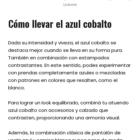
Loewe
Cómo llevar el azul cobalto
Dada su intensidad y viveza, el azul cobalto se
destaca mejor cuando se lleva en su forma pura.
También en combinación con estampados
contrastantes. En este sentido, podes experimentar
con prendas completamente azules o mezcladas
con patrones en colores que resalten, como el
blanco.
Para lograr un look equilibrado, combiná tu atuendo
azul cobalto con accesorios y calzado que
contrasten, proporcionando una armonía visual.
Además, la combinación clásica de pantalón de