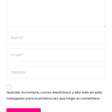
Guardar mi nombre, correo electrónico y sitio web en este
navegador para la próxima vez que haga un comentario.