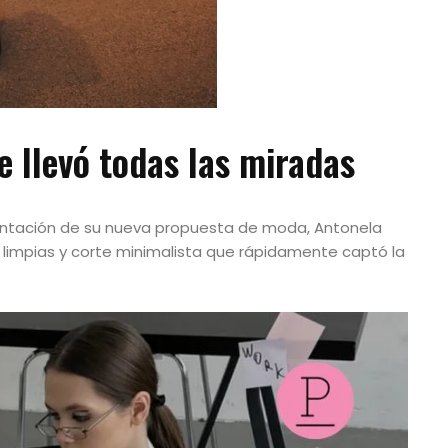
e llevó todas las miradas
sentación de su nueva propuesta de moda, Antonela
s limpias y corte minimalista que rápidamente captó la