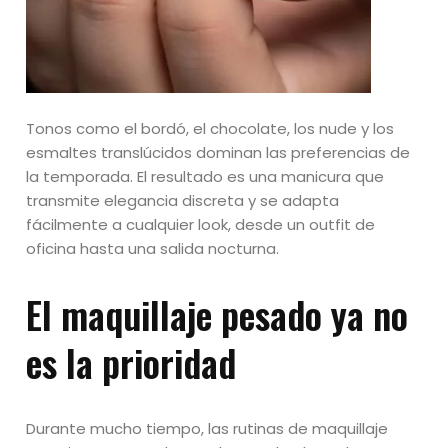
Tonos como el bordó, el chocolate, los nude y los
esmaltes translúcidos dominan las preferencias de
la temporada. El resultado es una manicura que
transmite elegancia discreta y se adapta
fácilmente a cualquier look, desde un outfit de
oficina hasta una salida nocturna.
El maquillaje pesado ya no
es la prioridad
Durante mucho tiempo, las rutinas de maquillaje