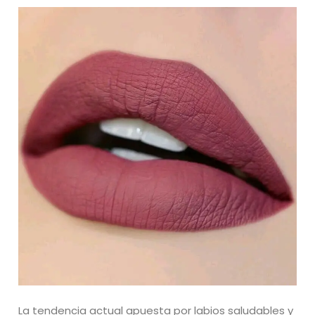
La tendencia actual apuesta por labios saludables y