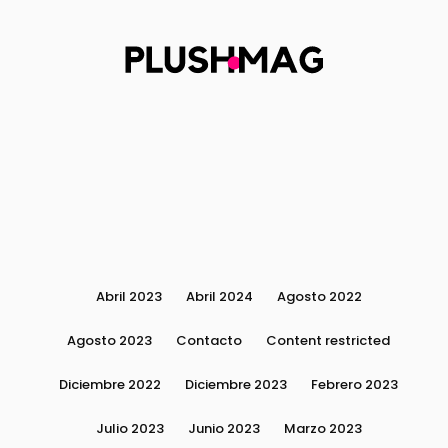
Abril 2023
Abril 2024
Agosto 2022
Agosto 2023
Contacto
Content restricted
Diciembre 2022
Diciembre 2023
Febrero 2023
Julio 2023
Junio 2023
Marzo 2023