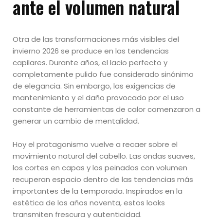
ante el volumen natural
Otra de las transformaciones más visibles del
invierno 2026 se produce en las tendencias
capilares. Durante años, el lacio perfecto y
completamente pulido fue considerado sinónimo
de elegancia. Sin embargo, las exigencias de
mantenimiento y el daño provocado por el uso
constante de herramientas de calor comenzaron a
generar un cambio de mentalidad.
Hoy el protagonismo vuelve a recaer sobre el
movimiento natural del cabello. Las ondas suaves,
los cortes en capas y los peinados con volumen
recuperan espacio dentro de las tendencias más
importantes de la temporada. Inspirados en la
estética de los años noventa, estos looks
transmiten frescura y autenticidad.