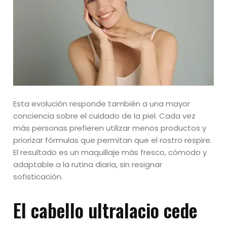
Esta evolución responde también a una mayor
conciencia sobre el cuidado de la piel. Cada vez
más personas prefieren utilizar menos productos y
priorizar fórmulas que permitan que el rostro respire.
El resultado es un maquillaje más fresco, cómodo y
adaptable a la rutina diaria, sin resignar
sofisticación.
El cabello ultralacio cede