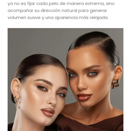
ya no es fijar cada pelo de manera extrema, sino
acompañar su dirección natural para generar
volumen suave y una apariencia más relajada.