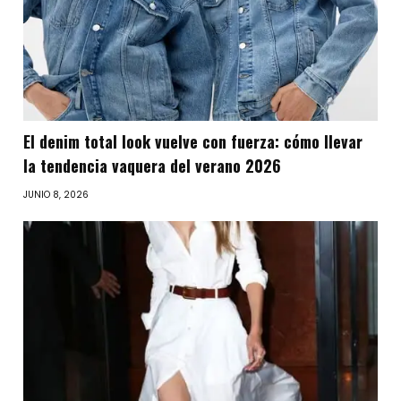
El denim total look vuelve con fuerza: cómo llevar
la tendencia vaquera del verano 2026
JUNIO 8, 2026