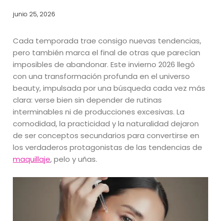
junio 25, 2026
Cada temporada trae consigo nuevas tendencias,
pero también marca el final de otras que parecían
imposibles de abandonar. Este invierno 2026 llegó
con una transformación profunda en el universo
beauty, impulsada por una búsqueda cada vez más
clara: verse bien sin depender de rutinas
interminables ni de producciones excesivas. La
comodidad, la practicidad y la naturalidad dejaron
de ser conceptos secundarios para convertirse en
los verdaderos protagonistas de las tendencias de
maquillaje
, pelo y uñas.