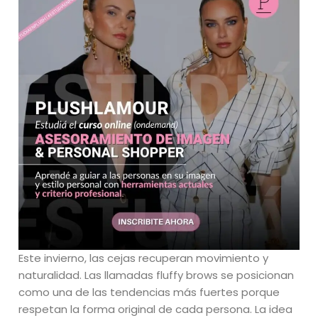
Este invierno, las cejas recuperan movimiento y
naturalidad. Las llamadas fluffy brows se posicionan
como una de las tendencias más fuertes porque
respetan la forma original de cada persona. La idea