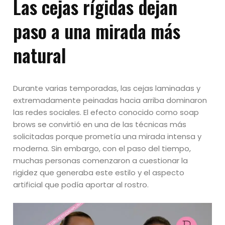
Las cejas rígidas dejan
paso a una mirada más
natural
Durante varias temporadas, las cejas laminadas y
extremadamente peinadas hacia arriba dominaron
las redes sociales. El efecto conocido como soap
brows se convirtió en una de las técnicas más
solicitadas porque prometía una mirada intensa y
moderna. Sin embargo, con el paso del tiempo,
muchas personas comenzaron a cuestionar la
rigidez que generaba este estilo y el aspecto
artificial que podía aportar al rostro.