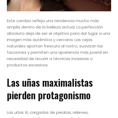
Este cambio refleja una tendencia mucho más
amplia dentro de la belleza actual. La perfección
absoluta deja de ser el objetivo para dar lugar a una
imagen más auténtica y cercana. Las cejas
naturales aportan frescura al rostro, suavizan las
facciones y permiten una apariencia más juvenil sin
necesidad de recurrir a técnicas invasivas o
productos excesivos.
Las uñas maximalistas
pierden protagonismo
Las uñas XL cargadas de piedras, relieves,