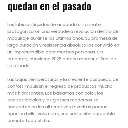
quedan en el pasado
Los labiales líquidos de acabado ultra mate
protagonizaron una verdadera revolución dentro del
maquillaje durante los últimos años. Su promesa de
larga duración y resistencia absoluta los convirtió en
un imprescindible para muchas personas. Sin
embargo, el invierno 2026 parece marcar el final de
su reinado.
Las bajas temperaturas y la creciente búsqueda de
confort impulsan el regreso de productos mucho
más hidratantes. Los bálsamos con color, los
aceites labiales y los glosses modernos se
convierten en las alternativas favoritas porque
aportan brillo, volumen y una sensación agradable
durante todo el día.