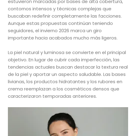
estuvieron marcadas por bases de alta cobertura,
contornos intensos y técnicas complejas que
buscaban redefinir completamente las facciones.
Aunque estas propuestas continúan teniendo
seguidores, el invierno 2026 marca un giro
importante hacia acabados mucho más ligeros.
La piel natural y luminosa se convierte en el principal
objetivo. En lugar de cubrir cada imperfección, las
tendencias actuales buscan destacar la textura real
de la piel y aportar un aspecto saludable. Las bases
livianas, los productos hidratantes y los rubores en
crema reemplazan a los cosméticos densos que
caracterizaron temporadas anteriores.