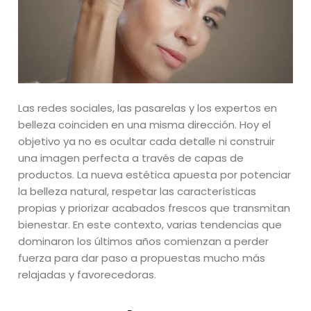
Las redes sociales, las pasarelas y los expertos en
belleza coinciden en una misma dirección. Hoy el
objetivo ya no es ocultar cada detalle ni construir
una imagen perfecta a través de capas de
productos. La nueva estética apuesta por potenciar
la belleza natural, respetar las características
propias y priorizar acabados frescos que transmitan
bienestar. En este contexto, varias tendencias que
dominaron los últimos años comienzan a perder
fuerza para dar paso a propuestas mucho más
relajadas y favorecedoras.