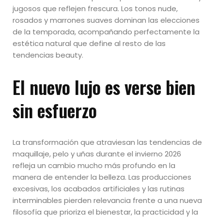
jugosos que reflejen frescura. Los tonos nude,
rosados y marrones suaves dominan las elecciones
de la temporada, acompañando perfectamente la
estética natural que define al resto de las
tendencias beauty.
El nuevo lujo es verse bien
sin esfuerzo
La transformación que atraviesan las tendencias de
maquillaje, pelo y uñas durante el invierno 2026
refleja un cambio mucho más profundo en la
manera de entender la belleza. Las producciones
excesivas, los acabados artificiales y las rutinas
interminables pierden relevancia frente a una nueva
filosofía que prioriza el bienestar, la practicidad y la