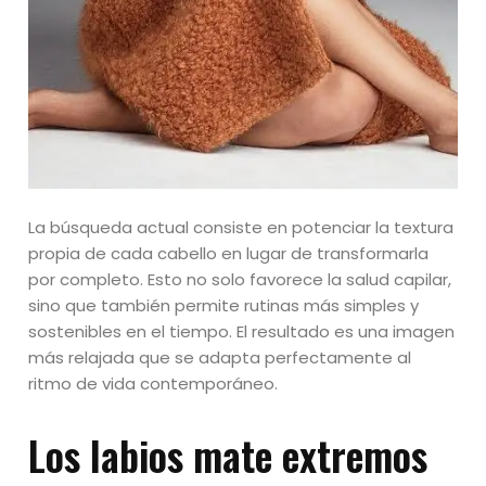
La búsqueda actual consiste en potenciar la textura
propia de cada cabello en lugar de transformarla
por completo. Esto no solo favorece la salud capilar,
sino que también permite rutinas más simples y
sostenibles en el tiempo. El resultado es una imagen
más relajada que se adapta perfectamente al
ritmo de vida contemporáneo.
Los labios mate extremos