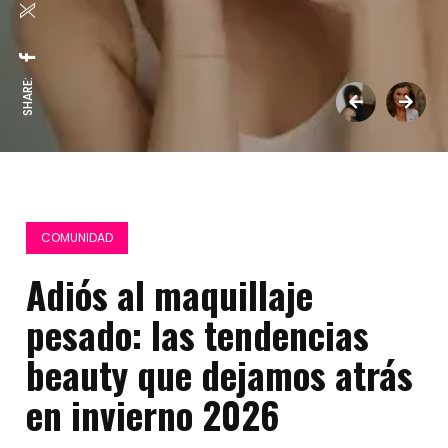
SHARE:
COMUNIDAD
Adiós al maquillaje
pesado: las tendencias
beauty que dejamos atrás
en invierno 2026