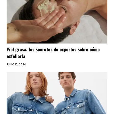
Piel grasa: los secretos de expertos sobre cómo
exfoliarla
JUNIO 10, 2024