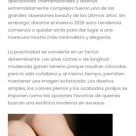
aplicaciones tridimensionales y diseños
extremadamente complejos fueron una de las
grandes obsesiones beauty de los últimos años. Sin
embargo, durante el invierno 2026 esta tendencia
comienza a quedar atrás para dar lugar a una
manicura mucho más minimalista y elegante.
La practicidad se convierte en un factor
determinante. Las uñas cortas o de longitud
moderada ganan terreno porque resultan cómodas
para la vida cotidiana y, al mismo tiempo, permiten
mantener una imagen sofisticada. Los diseños
simples, los colores plenos y los acabados prolijos se
imponen como las opciones favoritas de quienes
buscan una estética moderna sin excesos.