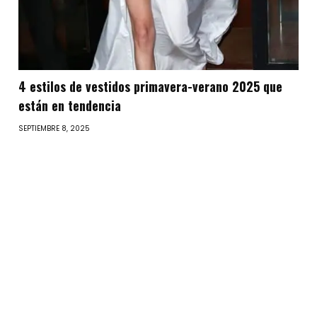
4 estilos de vestidos primavera-verano 2025 que
están en tendencia
SEPTIEMBRE 8, 2025