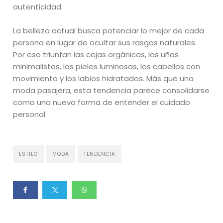
autenticidad.
La belleza actual busca potenciar lo mejor de cada
persona en lugar de ocultar sus rasgos naturales.
Por eso triunfan las cejas orgánicas, las uñas
minimalistas, las pieles luminosas, los cabellos con
movimiento y los labios hidratados. Más que una
moda pasajera, esta tendencia parece consolidarse
como una nueva forma de entender el cuidado
personal.
ESTILO
MODA
TENDENCIA