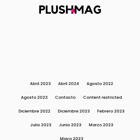
Abril 2023
Abril 2024
Agosto 2022
Agosto 2023
Contacto
Content restricted
Diciembre 2022
Diciembre 2023
Febrero 2023
Julio 2023
Junio 2023
Marzo 2023
Mayo 2023