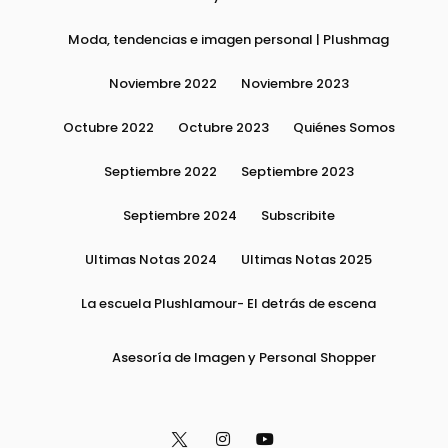
Moda, tendencias e imagen personal | Plushmag
Noviembre 2022
Noviembre 2023
Octubre 2022
Octubre 2023
Quiénes Somos
Septiembre 2022
Septiembre 2023
Septiembre 2024
Subscribite
Ultimas Notas 2024
Ultimas Notas 2025
La escuela Plushlamour- El detrás de escena
Asesoría de Imagen y Personal Shopper