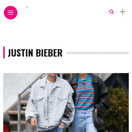
JUSTIN BIEBER