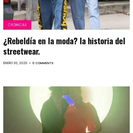
CRÓNICAS
¿Rebeldía en la moda? la historia del
streetwear.
ENERO 30, 2025
0 COMMENTS