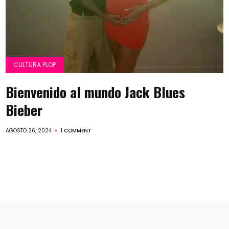
CULTURA PLOP
Bienvenido al mundo Jack Blues
Bieber
AGOSTO 26, 2024
1 COMMENT