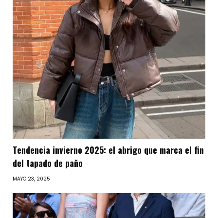
Tendencia invierno 2025: el abrigo que marca el fin
del tapado de paño
MAYO 23, 2025