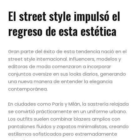
El street style impulsó el
regreso de esta estética
Gran parte del éxito de esta tendencia nació en el
street style internacional. Influencers, modelos y
editoras de moda comenzaron a incorporar
conjuntos oversize en sus looks diarios, generando
una nueva manera de entender la elegancia
contemporánea.
En ciudades como París y Milán, la sastrería relajada
se convirtió prácticamente en un uniforme urbano.
Los outfits suelen combinar blazers amplios con
pantalones fluidos y zapatos minimalistas, creando
estilismos sofisticados pero extremadamente