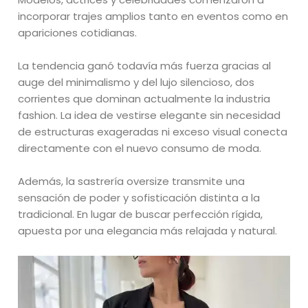
incorporar trajes amplios tanto en eventos como en
apariciones cotidianas.
La tendencia ganó todavía más fuerza gracias al
auge del minimalismo y del lujo silencioso, dos
corrientes que dominan actualmente la industria
fashion. La idea de vestirse elegante sin necesidad
de estructuras exageradas ni exceso visual conecta
directamente con el nuevo consumo de moda.
Además, la sastrería oversize transmite una
sensación de poder y sofisticación distinta a la
tradicional. En lugar de buscar perfección rígida,
apuesta por una elegancia más relajada y natural.