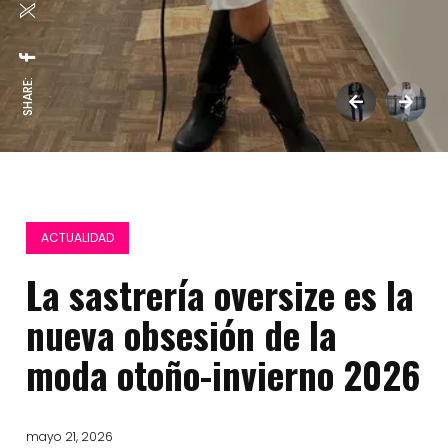
SHARE:
ACTUALIDAD
La sastrería oversize es la
nueva obsesión de la
moda otoño-invierno 2026
mayo 21, 2026