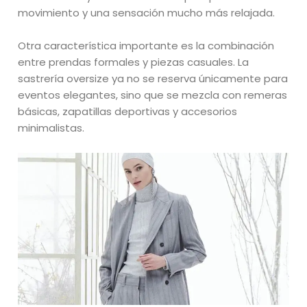
movimiento y una sensación mucho más relajada.
Otra característica importante es la combinación
entre prendas formales y piezas casuales. La
sastrería oversize ya no se reserva únicamente para
eventos elegantes, sino que se mezcla con remeras
básicas, zapatillas deportivas y accesorios
minimalistas.