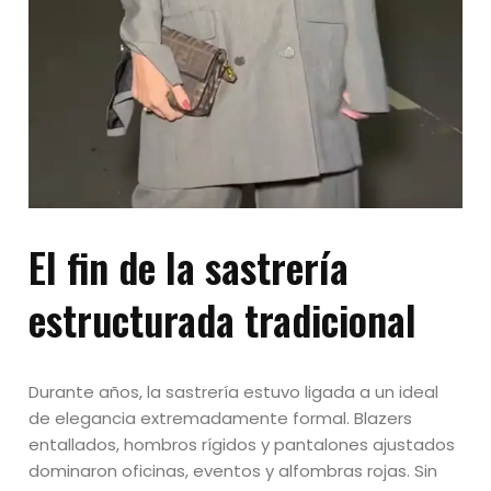
El fin de la sastrería
estructurada tradicional
Durante años, la sastrería estuvo ligada a un ideal
de elegancia extremadamente formal. Blazers
entallados, hombros rígidos y pantalones ajustados
dominaron oficinas, eventos y alfombras rojas. Sin