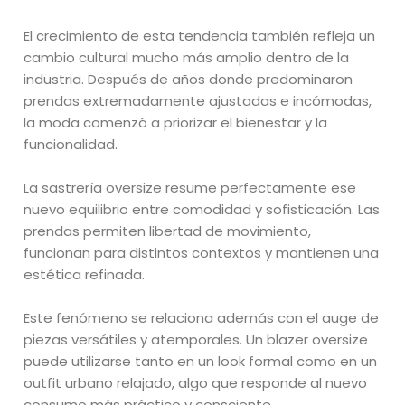
El crecimiento de esta tendencia también refleja un
cambio cultural mucho más amplio dentro de la
industria. Después de años donde predominaron
prendas extremadamente ajustadas e incómodas,
la moda comenzó a priorizar el bienestar y la
funcionalidad.
La sastrería oversize resume perfectamente ese
nuevo equilibrio entre comodidad y sofisticación. Las
prendas permiten libertad de movimiento,
funcionan para distintos contextos y mantienen una
estética refinada.
Este fenómeno se relaciona además con el auge de
piezas versátiles y atemporales. Un blazer oversize
puede utilizarse tanto en un look formal como en un
outfit urbano relajado, algo que responde al nuevo
consumo más práctico y consciente.