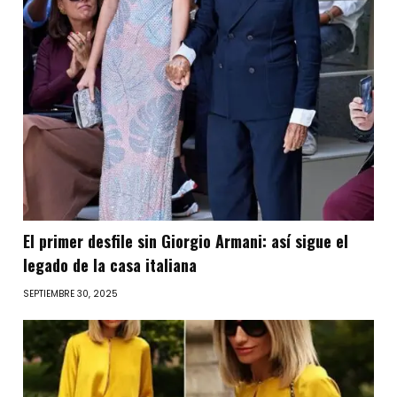
El primer desfile sin Giorgio Armani: así sigue el
legado de la casa italiana
SEPTIEMBRE 30, 2025