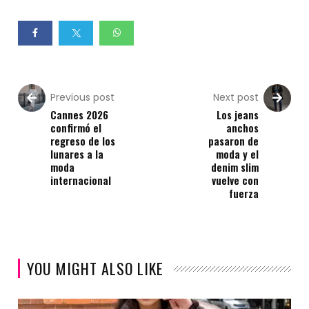
Previous post
Next post
Cannes 2026
Los jeans
confirmó el
anchos
regreso de los
pasaron de
lunares a la
moda y el
moda
denim slim
internacional
vuelve con
fuerza
YOU MIGHT ALSO LIKE