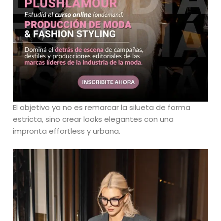
El objetivo ya no es remarcar la silueta de forma
estricta, sino crear looks elegantes con una
impronta effortless y urbana.