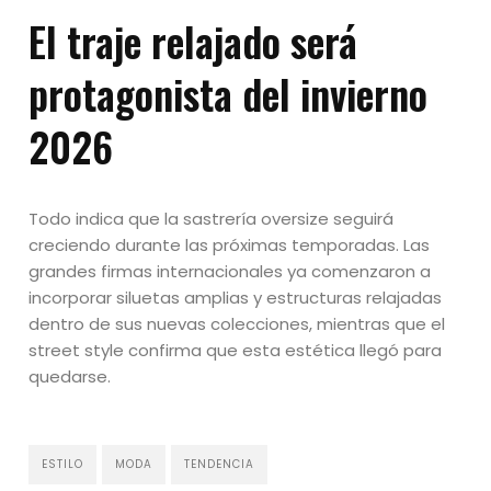
El traje relajado será
protagonista del invierno
2026
Todo indica que la sastrería oversize seguirá
creciendo durante las próximas temporadas. Las
grandes firmas internacionales ya comenzaron a
incorporar siluetas amplias y estructuras relajadas
dentro de sus nuevas colecciones, mientras que el
street style confirma que esta estética llegó para
quedarse.
ESTILO
MODA
TENDENCIA