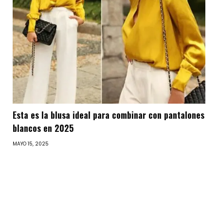
Esta es la blusa ideal para combinar con pantalones
blancos en 2025
MAYO 15, 2025