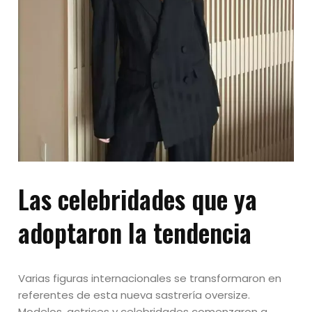
Las celebridades que ya
adoptaron la tendencia
Varias figuras internacionales se transformaron en
referentes de esta nueva sastrería oversize.
Modelos, actrices y celebridades comenzaron a