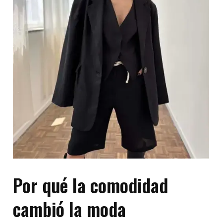
Por qué la comodidad
cambió la moda