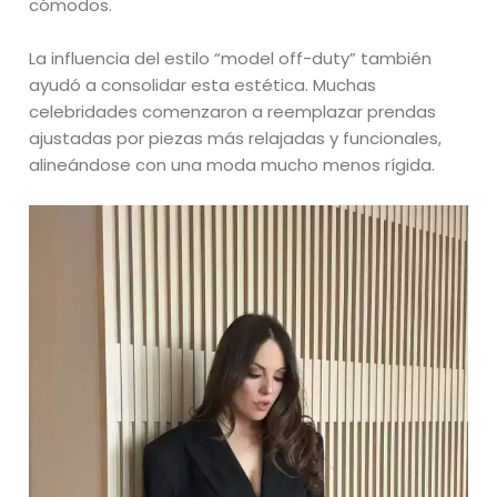
cómodos.
La influencia del estilo “model off-duty” también
ayudó a consolidar esta estética. Muchas
celebridades comenzaron a reemplazar prendas
ajustadas por piezas más relajadas y funcionales,
alineándose con una moda mucho menos rígida.