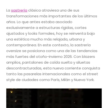
La
sastrería
clásica atraviesa una de sus
transformaciones más importantes de los últimos
años. Lo que antes estaba asociado
exclusivamente a estructuras rígidas, cortes
ajustados y looks formales, hoy se reinventa bajo
una estética mucho más relajada, urbana y
contemporánea. En este contexto, la sastrería
oversize se posiciona como una de las tendencias
más fuertes del otoño-invierno 2026. Con blazers
amplios, pantalones de caída suelta y siluetas
descontracturadas, esta nueva corriente conquista
tanto las pasarelas internacionales como el street
style de ciudades como París, Milán y Nueva York.