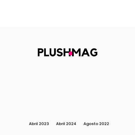
Abril 2023
Abril 2024
Agosto 2022