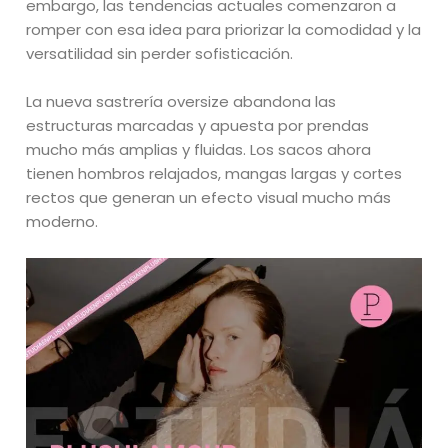
embargo, las tendencias actuales comenzaron a
romper con esa idea para priorizar la comodidad y la
versatilidad sin perder sofisticación.
La nueva sastrería oversize abandona las
estructuras marcadas y apuesta por prendas
mucho más amplias y fluidas. Los sacos ahora
tienen hombros relajados, mangas largas y cortes
rectos que generan un efecto visual mucho más
moderno.