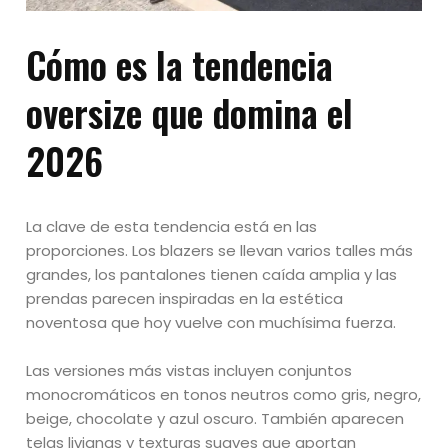
Cómo es la tendencia
oversize que domina el
2026
La clave de esta tendencia está en las
proporciones. Los blazers se llevan varios talles más
grandes, los pantalones tienen caída amplia y las
prendas parecen inspiradas en la estética
noventosa que hoy vuelve con muchísima fuerza.
Las versiones más vistas incluyen conjuntos
monocromáticos en tonos neutros como gris, negro,
beige, chocolate y azul oscuro. También aparecen
telas livianas y texturas suaves que aportan