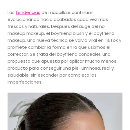
Las
tendencias
de maquillaje continúan
evolucionando hacia acabados cada vez más
frescos y naturales. Después del auge del no
makeup makeup, el boyfriend blush y el boyfriend
makeup, una nueva técnica se volvió viral en TikTok y
promete cambiar la forma en la que usamos el
corrector. Se trata del boyfriend concealer, una
propuesta que apuesta por aplicar mucho menos
producto para conseguir una piel luminosa, real y
saludable, sin esconder por completo las
imperfecciones.