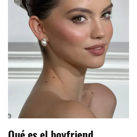
Qué es el boyfriend