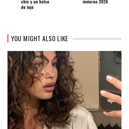
chic y un bolso
invierno 2026
de lujo
YOU MIGHT ALSO LIKE