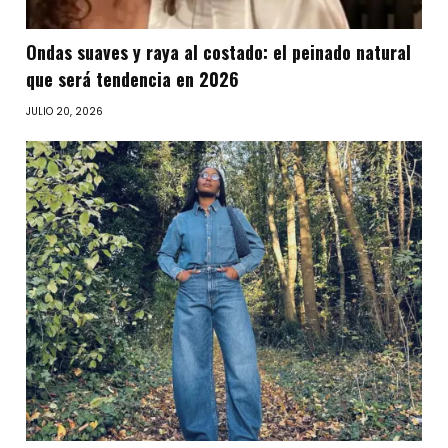
Ondas suaves y raya al costado: el peinado natural
que será tendencia en 2026
JULIO 20, 2026