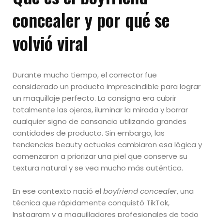
concealer y por qué se
volvió viral
Durante mucho tiempo, el corrector fue
considerado un producto imprescindible para lograr
un maquillaje perfecto. La consigna era cubrir
totalmente las ojeras, iluminar la mirada y borrar
cualquier signo de cansancio utilizando grandes
cantidades de producto. Sin embargo, las
tendencias beauty actuales cambiaron esa lógica y
comenzaron a priorizar una piel que conserve su
textura natural y se vea mucho más auténtica.
En ese contexto nació el
boyfriend concealer
, una
técnica que rápidamente conquistó TikTok,
Instagram y a maquilladores profesionales de todo