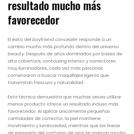
resultado mucho más
favorecedor
El éxito del
boyfriend concealer
responde a un
cambio mucho más profundo dentro del universo
beauty. Después de años dominados por bases de
alta cobertura, contouring intenso y correctores
muy iluminadores, cada vez más personas
comenzaron a buscar maquillajes ligeros que
transmitan frescura y naturalidad.
Esta técnica demuestra que muchas veces utilizar
menos producto ofrece un resultado incluso más
favorecedor. Al aplicar únicamente pequeñas
cantidades de corrector, la piel mantiene
movimiento y luminosidad, mientras que las líneas
de expresión del contorno de ojos se marcan mucho