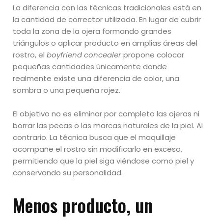
La diferencia con las técnicas tradicionales está en
la cantidad de corrector utilizada. En lugar de cubrir
toda la zona de la ojera formando grandes
triángulos o aplicar producto en amplias áreas del
rostro, el
boyfriend concealer
propone colocar
pequeñas cantidades únicamente donde
realmente existe una diferencia de color, una
sombra o una pequeña rojez.
El objetivo no es eliminar por completo las ojeras ni
borrar las pecas o las marcas naturales de la piel. Al
contrario. La técnica busca que el maquillaje
acompañe el rostro sin modificarlo en exceso,
permitiendo que la piel siga viéndose como piel y
conservando su personalidad.
Menos producto, un