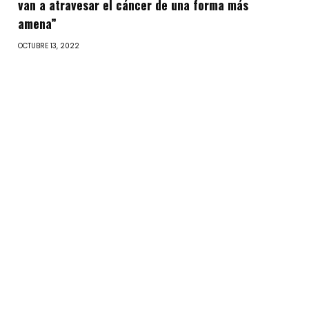
van a atravesar el cáncer de una forma más
amena”
OCTUBRE 13, 2022