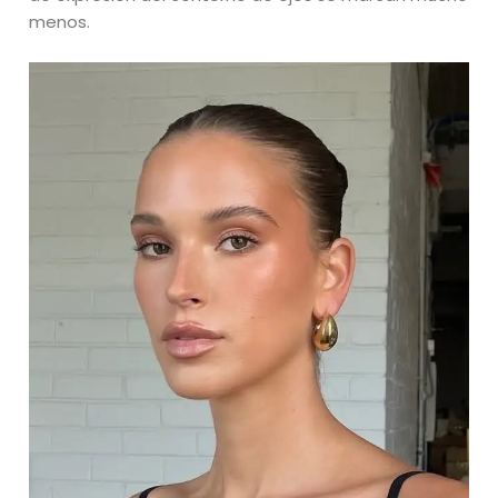
menos.