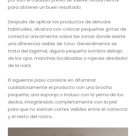
para obtener un buen resultado.
Después de aplicar los productos de skincare
habituales, alcanza con colocar pequeñas gotas de
corrector únicamente sobre las zonas donde existe
una diferencia visible de tono. Generalmente se
trata del lagrimal, alguna pequeña sombra debajo
de los ojos, manchas localizadas o rojeces alrededor
de la nariz.
El siguiente paso consiste en difuminar
cuidadosamente el producto con una brocha
pequeña, una esponja o incluso con la yema de los
dedos, integrándolo completamente con la piel
para que no existan cortes visibles entre el corrector
y el resto del rostro.