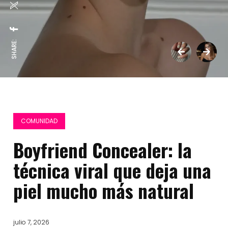
SHARE:
COMUNIDAD
Boyfriend Concealer: la
técnica viral que deja una
piel mucho más natural
julio 7, 2026