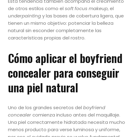
Esta tendencia también acompaña el crecimiento
de otros estilos como el
soft focus makeup
, el
underpainting
y las bases de cobertura ligera, que
tienen un mismo objetivo: potenciar la belleza
natural sin esconder completamente las
características propias del rostro.
Cómo aplicar el boyfriend
concealer para conseguir
una piel natural
Uno de los grandes secretos del
boyfriend
concealer
comienza incluso antes del maquillaje.
Una piel correctamente hidratada necesita mucho
menos producto para verse luminosa y uniforme,
por eso el cuidado previo se vuelve fundamental