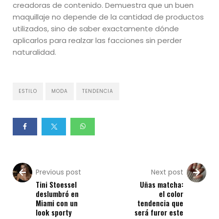
creadoras de contenido. Demuestra que un buen
maquillaje no depende de la cantidad de productos
utilizados, sino de saber exactamente dónde
aplicarlos para realzar las facciones sin perder
naturalidad.
ESTILO
MODA
TENDENCIA
Previous post
Next post
Tini Stoessel
Uñas matcha:
deslumbró en
el color
Miami con un
tendencia que
look sporty
será furor este