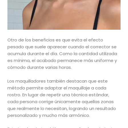
Otro de los beneficios es que evita el efecto
pesado que suele aparecer cuando el corrector se
acumula durante el día. Como la cantidad utilizada
es mínima, el acabado permanece más uniforme y
cómodo durante varias horas.
Los maquilladores también destacan que este
método permite adaptar el maquillaje a cada
rostro. En lugar de repetir una técnica estándar,
cada persona corrige únicamente aquellas zonas
que realmente lo necesitan, logrando un resultado
personalizado y mucho más armónico.