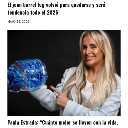
El jean barrel leg volvió para quedarse y será
tendencia todo el 2026
MAYO 28, 2026
Paula Estrada: “Cuánto mejor se lleven con la vida,