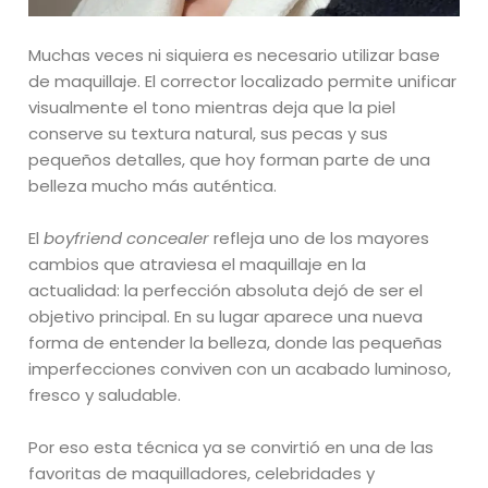
Muchas veces ni siquiera es necesario utilizar base
de maquillaje. El corrector localizado permite unificar
visualmente el tono mientras deja que la piel
conserve su textura natural, sus pecas y sus
pequeños detalles, que hoy forman parte de una
belleza mucho más auténtica.
El
boyfriend concealer
refleja uno de los mayores
cambios que atraviesa el maquillaje en la
actualidad: la perfección absoluta dejó de ser el
objetivo principal. En su lugar aparece una nueva
forma de entender la belleza, donde las pequeñas
imperfecciones conviven con un acabado luminoso,
fresco y saludable.
Por eso esta técnica ya se convirtió en una de las
favoritas de maquilladores, celebridades y