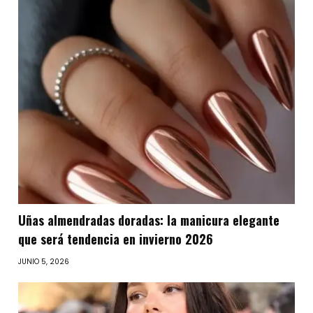
Uñas almendradas doradas: la manicura elegante
que será tendencia en invierno 2026
JUNIO 5, 2026