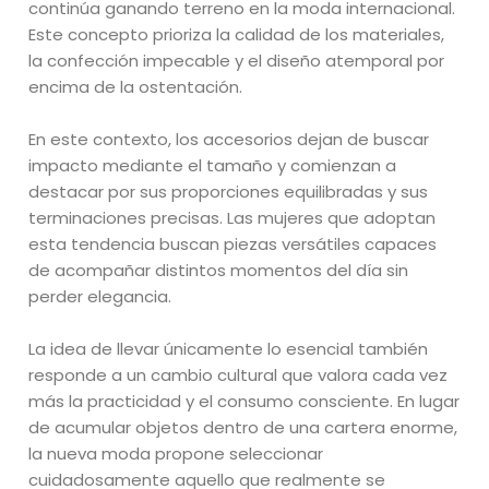
continúa ganando terreno en la moda internacional.
Este concepto prioriza la calidad de los materiales,
la confección impecable y el diseño atemporal por
encima de la ostentación.
En este contexto, los accesorios dejan de buscar
impacto mediante el tamaño y comienzan a
destacar por sus proporciones equilibradas y sus
terminaciones precisas. Las mujeres que adoptan
esta tendencia buscan piezas versátiles capaces
de acompañar distintos momentos del día sin
perder elegancia.
La idea de llevar únicamente lo esencial también
responde a un cambio cultural que valora cada vez
más la practicidad y el consumo consciente. En lugar
de acumular objetos dentro de una cartera enorme,
la nueva moda propone seleccionar
cuidadosamente aquello que realmente se