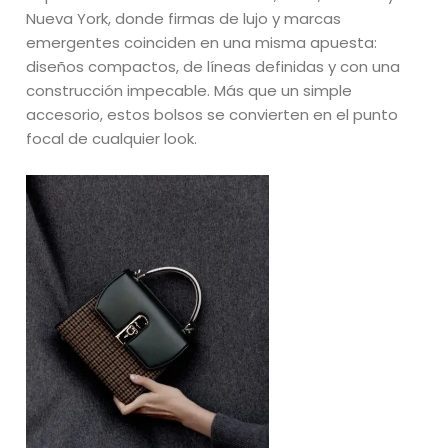
Nueva York, donde firmas de lujo y marcas
emergentes coinciden en una misma apuesta:
diseños compactos, de líneas definidas y con una
construcción impecable. Más que un simple
accesorio, estos bolsos se convierten en el punto
focal de cualquier look.