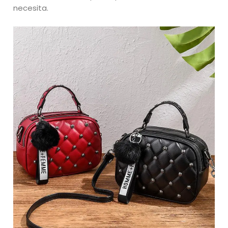
necesita.