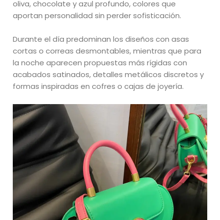
oliva, chocolate y azul profundo, colores que
aportan personalidad sin perder sofisticación.
Durante el día predominan los diseños con asas
cortas o correas desmontables, mientras que para
la noche aparecen propuestas más rígidas con
acabados satinados, detalles metálicos discretos y
formas inspiradas en cofres o cajas de joyería.