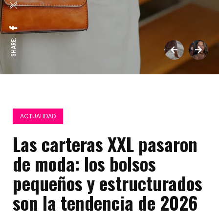
SHARE:
ACTUALIDAD
Las carteras XXL pasaron
de moda: los bolsos
pequeños y estructurados
son la tendencia de 2026