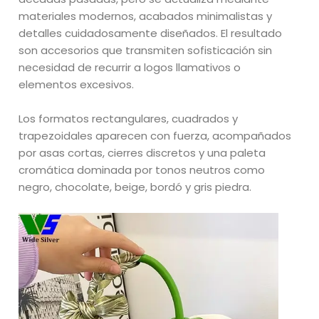
materiales modernos, acabados minimalistas y
detalles cuidadosamente diseñados. El resultado
son accesorios que transmiten sofisticación sin
necesidad de recurrir a logos llamativos o
elementos excesivos.
Los formatos rectangulares, cuadrados y
trapezoidales aparecen con fuerza, acompañados
por asas cortas, cierres discretos y una paleta
cromática dominada por tonos neutros como
negro, chocolate, beige, bordó y gris piedra.