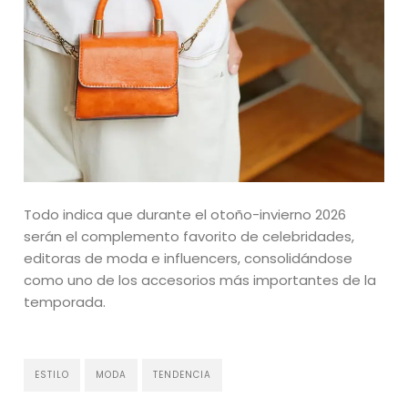
Todo indica que durante el otoño-invierno 2026
serán el complemento favorito de celebridades,
editoras de moda e influencers, consolidándose
como uno de los accesorios más importantes de la
temporada.
ESTILO
MODA
TENDENCIA