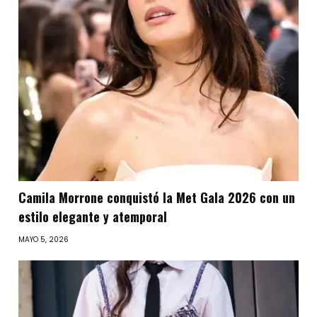
Camila Morrone conquistó la Met Gala 2026 con un
estilo elegante y atemporal
MAYO 5, 2026