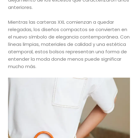
anteriores.
Mientras las carteras XXL comienzan a quedar
relegadas, los diseños compactos se convierten en
el nuevo símbolo de elegancia contemporánea. Con
líneas limpias, materiales de calidad y una estética
atemporal, estos bolsos representan una forma de
entender la moda donde menos puede significar
mucho más.