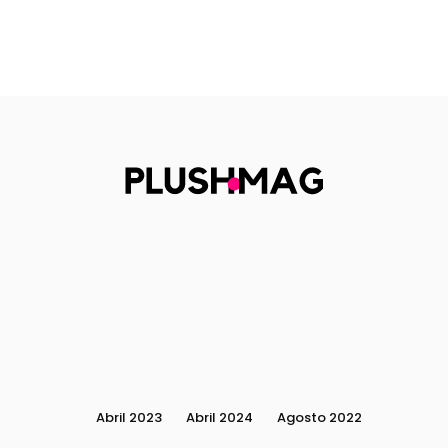
Abril 2023
Abril 2024
Agosto 2022