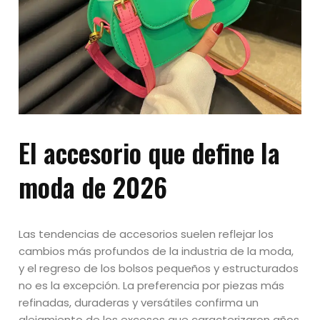
El accesorio que define la
moda de 2026
Las tendencias de accesorios suelen reflejar los
cambios más profundos de la industria de la moda,
y el regreso de los bolsos pequeños y estructurados
no es la excepción. La preferencia por piezas más
refinadas, duraderas y versátiles confirma un
alejamiento de los excesos que caracterizaron años