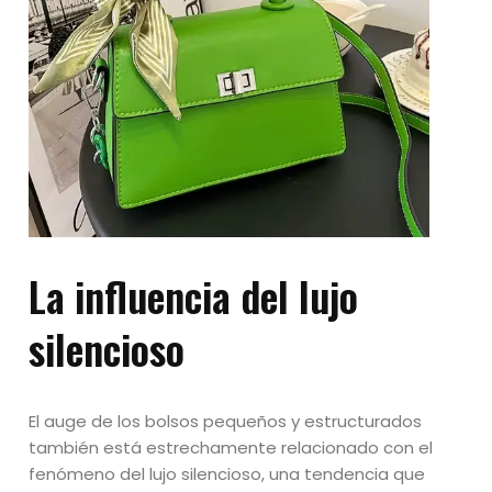
La influencia del lujo
silencioso
El auge de los bolsos pequeños y estructurados
también está estrechamente relacionado con el
fenómeno del lujo silencioso, una tendencia que