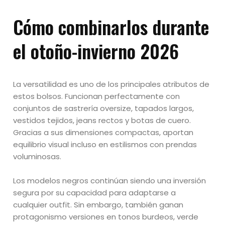
Cómo combinarlos durante
el otoño-invierno 2026
La versatilidad es uno de los principales atributos de
estos bolsos. Funcionan perfectamente con
conjuntos de sastrería oversize, tapados largos,
vestidos tejidos, jeans rectos y botas de cuero.
Gracias a sus dimensiones compactas, aportan
equilibrio visual incluso en estilismos con prendas
voluminosas.
Los modelos negros continúan siendo una inversión
segura por su capacidad para adaptarse a
cualquier outfit. Sin embargo, también ganan
protagonismo versiones en tonos burdeos, verde