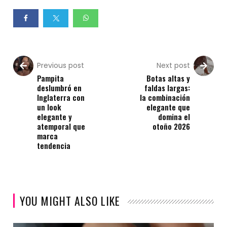
Previous post
Next post
Pampita
Botas altas y
deslumbró en
faldas largas:
Inglaterra con
la combinación
un look
elegante que
elegante y
domina el
atemporal que
otoño 2026
marca
tendencia
YOU MIGHT ALSO LIKE