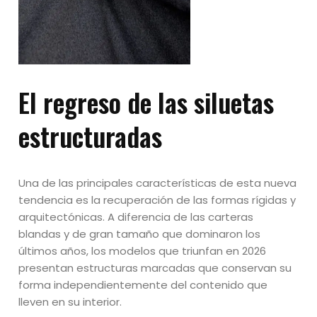
El regreso de las siluetas
estructuradas
Una de las principales características de esta nueva
tendencia es la recuperación de las formas rígidas y
arquitectónicas. A diferencia de las carteras
blandas y de gran tamaño que dominaron los
últimos años, los modelos que triunfan en 2026
presentan estructuras marcadas que conservan su
forma independientemente del contenido que
lleven en su interior.