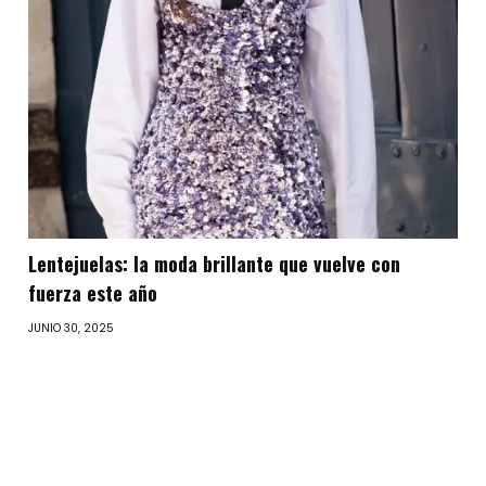
Lentejuelas: la moda brillante que vuelve con
fuerza este año
JUNIO 30, 2025