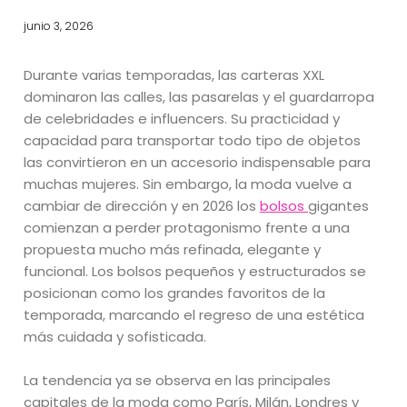
junio 3, 2026
Durante varias temporadas, las carteras XXL
dominaron las calles, las pasarelas y el guardarropa
de celebridades e influencers. Su practicidad y
capacidad para transportar todo tipo de objetos
las convirtieron en un accesorio indispensable para
muchas mujeres. Sin embargo, la moda vuelve a
cambiar de dirección y en 2026 los
bolsos
gigantes
comienzan a perder protagonismo frente a una
propuesta mucho más refinada, elegante y
funcional. Los bolsos pequeños y estructurados se
posicionan como los grandes favoritos de la
temporada, marcando el regreso de una estética
más cuidada y sofisticada.
La tendencia ya se observa en las principales
capitales de la moda como París, Milán, Londres y