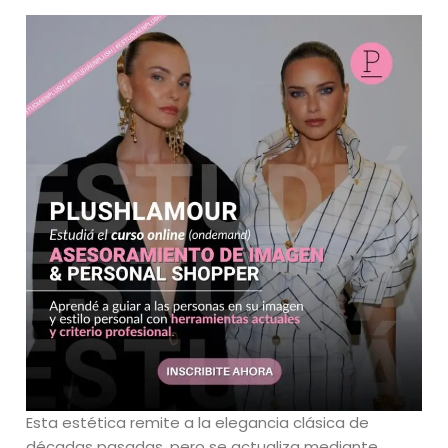
Esta estética remite a la elegancia clásica de
décadas pasadas, pero se actualiza mediante